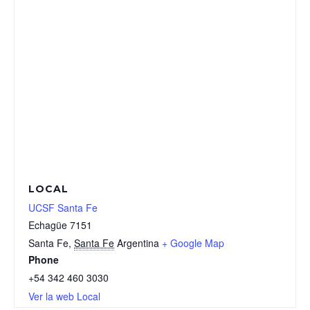
LOCAL
UCSF Santa Fe
Echagüe 7151
Santa Fe
,
Santa Fe
Argentina
+ Google Map
Phone
+54 342 460 3030
Ver la web Local