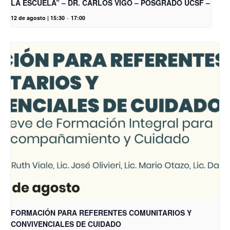
LA ESCUELA” – DR. CARLOS VIGO – POSGRADO UCSF –
12 de agosto | 15:30
-
17:00
FORMACIÓN PARA REFERENTES COMUNITARIOS Y
CONVIVENCIALES DE CUIDADO