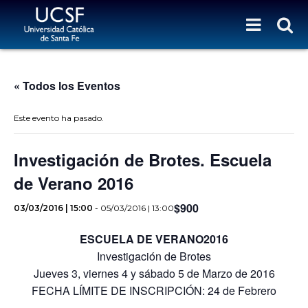
« Todos los Eventos
Este evento ha pasado.
Investigación de Brotes. Escuela
de Verano 2016
$900
03/03/2016 | 15:00
-
05/03/2016 | 13:00
ESCUELA DE VERANO2016
Investigación de Brotes
Jueves 3, viernes 4 y sábado 5 de Marzo de 2016
FECHA LÍMITE DE INSCRIPCIÓN: 24 de Febrero