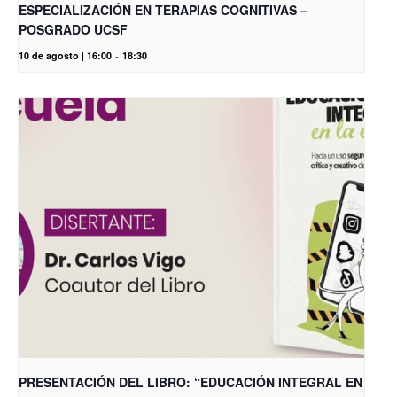
ESPECIALIZACIÓN EN TERAPIAS COGNITIVAS –
POSGRADO UCSF
10 de agosto | 16:00
-
18:30
PRESENTACIÓN DEL LIBRO: “EDUCACIÓN INTEGRAL EN