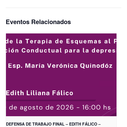
Eventos Relacionados
DEFENSA DE TRABAJO FINAL – EDITH FÁLICO –