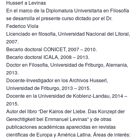
Husserl a Levinas
En el marco de la Diplomatura Universitaria en Filosofía
se desarrolla el presente curso dictado por el Dr.
Federico Viola
Licenciado en filosofia, Universidad Nacional del Litoral,
2007.
Becario doctoral CONICET, 2007 – 2010.
Becario doctoral ICALA, 2008 – 2013.
Doctor en Filosofia, Universidad de Friburgo, Alemania,
2013.
Docente-Investigador en los Archivos Husserl,
Universidad de Friburgo, 2013 – 2015.
Docente en la Universidad de Koblenz-Landau, 2014 –
2015.
Autor del libro “Der Kairos der Liebe. Das Konzept der
Gerechtigkeit bei Emmanuel Levinas” y de otras
publicaciones académicas aparecidas en revistas
científicas de Europa y América Latina. Áreas de interés: