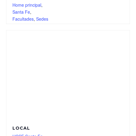
Home principal
,
Santa Fe
,
Facultades
,
Sedes
LOCAL