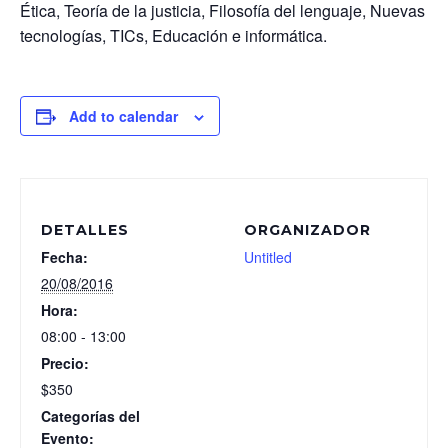
Ética, Teoría de la justicia, Filosofía del lenguaje, Nuevas
tecnologías, TICs, Educación e informática.
Add to calendar
DETALLES
ORGANIZADOR
Fecha:
Untitled
20/08/2016
Hora:
08:00 - 13:00
Precio:
$350
Categorías del
Evento: