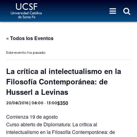
« Todos los Eventos
Este evento ha pasado.
La crítica al intelectualismo en la
Filosofía Contemporánea: de
Husserl a Levinas
$350
20/08/2016 | 08:00
-
13:00
Comienza 19 de agosto
Curso abierto de Diplomatura: La crítica al
intelectualismo en la Filosofía Contemporánea: de