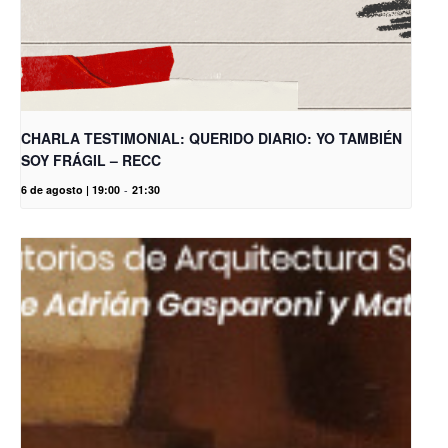
CHARLA TESTIMONIAL: QUERIDO DIARIO: YO TAMBIÉN
SOY FRÁGIL – RECC
6 de agosto | 19:00
-
21:30