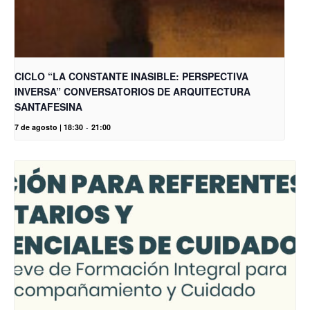
CICLO “LA CONSTANTE INASIBLE: PERSPECTIVA
INVERSA” CONVERSATORIOS DE ARQUITECTURA
SANTAFESINA
7 de agosto | 18:30
-
21:00