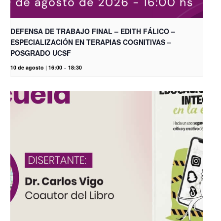
DEFENSA DE TRABAJO FINAL – EDITH FÁLICO –
ESPECIALIZACIÓN EN TERAPIAS COGNITIVAS –
POSGRADO UCSF
10 de agosto | 16:00
-
18:30