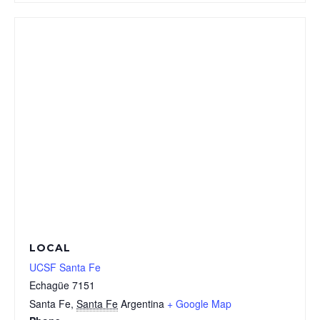
LOCAL
UCSF Santa Fe
Echagüe 7151
Santa Fe
,
Santa Fe
Argentina
+ Google Map