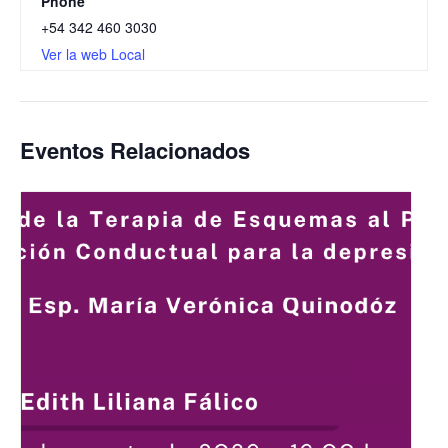
Phone
+54 342 460 3030
Ver la web Local
Eventos Relacionados