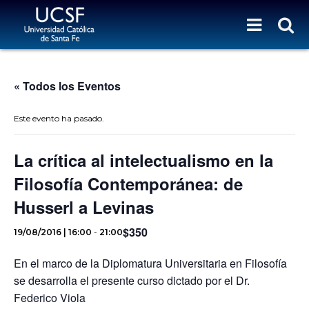
« Todos los Eventos
Este evento ha pasado.
La crítica al intelectualismo en la
Filosofía Contemporánea: de
Husserl a Levinas
$350
19/08/2016 | 16:00
-
21:00
En el marco de la Diplomatura Universitaria en Filosofía
se desarrolla el presente curso dictado por el Dr.
Federico Viola