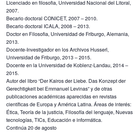
Licenciado en filosofia, Universidad Nacional del Litoral,
2007.
Becario doctoral CONICET, 2007 – 2010.
Becario doctoral ICALA, 2008 – 2013.
Doctor en Filosofia, Universidad de Friburgo, Alemania,
2013.
Docente-Investigador en los Archivos Husserl,
Universidad de Friburgo, 2013 – 2015.
Docente en la Universidad de Koblenz-Landau, 2014 –
2015.
Autor del libro “Der Kairos der Liebe. Das Konzept der
Gerechtigkeit bei Emmanuel Levinas” y de otras
publicaciones académicas aparecidas en revistas
científicas de Europa y América Latina. Áreas de interés:
Ética, Teoría de la justicia, Filosofía del lenguaje, Nuevas
tecnologías, TICs, Educación e informática.
Continúa 20 de agosto