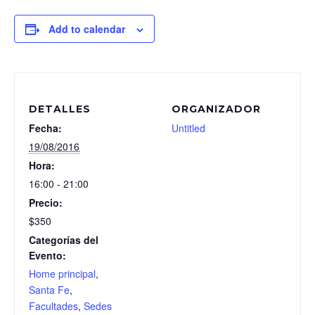
Add to calendar
DETALLES
ORGANIZADOR
Fecha:
Untitled
19/08/2016
Hora:
16:00 - 21:00
Precio:
$350
Categorías del
Evento:
Home principal
,
Santa Fe
,
Facultades
,
Sedes