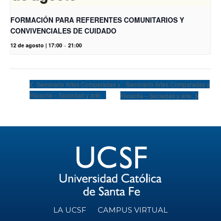
FORMACIÓN PARA REFERENTES COMUNITARIOS Y
CONVIVENCIALES DE CUIDADO
12 de agosto | 17:00
-
21:00
Seminario Artes Comparadas y
Seminario Artes Comparadas y
Filosofía – Sociedad y arte
Filosofía – Sociedad y arte
LA UCSF
CAMPUS VIRTUAL