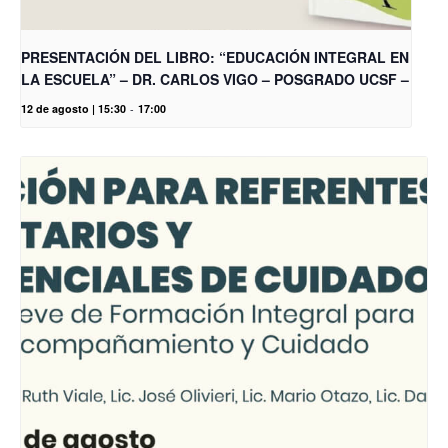
PRESENTACIÓN DEL LIBRO: “EDUCACIÓN INTEGRAL EN
LA ESCUELA” – DR. CARLOS VIGO – POSGRADO UCSF –
12 de agosto | 15:30
-
17:00