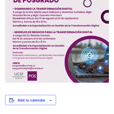
Add to calendar