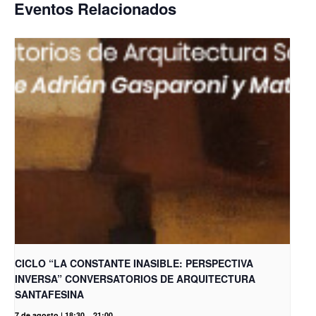
Eventos Relacionados
CICLO “LA CONSTANTE INASIBLE: PERSPECTIVA
INVERSA” CONVERSATORIOS DE ARQUITECTURA
SANTAFESINA
7 de agosto | 18:30
-
21:00