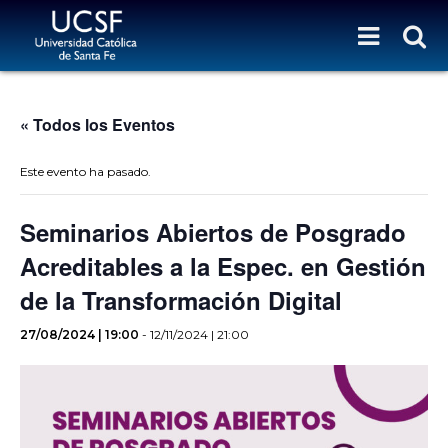
« Todos los Eventos
Este evento ha pasado.
Seminarios Abiertos de Posgrado
Acreditables a la Espec. en Gestión
de la Transformación Digital
27/08/2024 | 19:00
-
12/11/2024 | 21:00