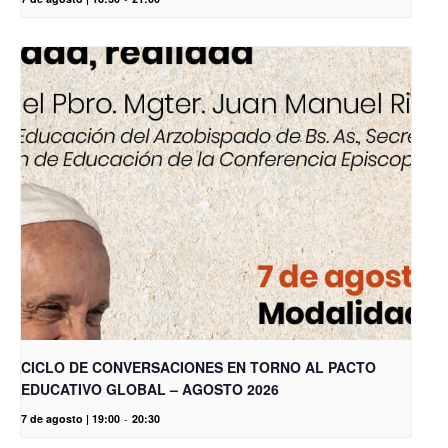
CICLO DE CONVERSACIONES EN TORNO AL PACTO
EDUCATIVO GLOBAL – AGOSTO 2026
7 de agosto | 19:00
-
20:30