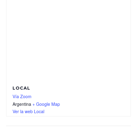
LOCAL
Vía Zoom
Argentina
+ Google Map
Ver la web Local