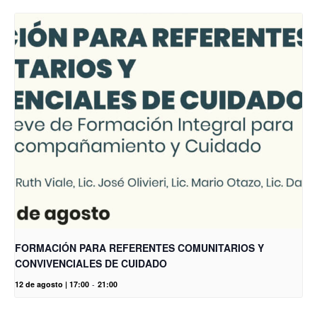
FORMACIÓN PARA REFERENTES COMUNITARIOS Y
CONVIVENCIALES DE CUIDADO
12 de agosto | 17:00
-
21:00