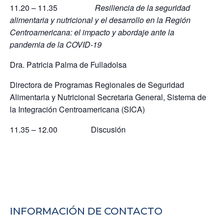
11.20 – 11.35
Resiliencia de la seguridad
alimentaria y nutricional y el desarrollo en la Región
Centroamericana: el impacto y abordaje ante la
pandemia de la COVID-19
Dra. Patricia Palma de Fulladolsa
Directora de Programas Regionales de Seguridad
Alimentaria y Nutricional Secretaria General, Sistema de
la Integración Centroamericana (SICA)
11.35 – 12.00 Discusión
INFORMACIÓN DE CONTACTO