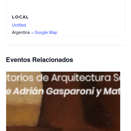
LOCAL
Untitled
Argentina
+ Google Map
Eventos Relacionados