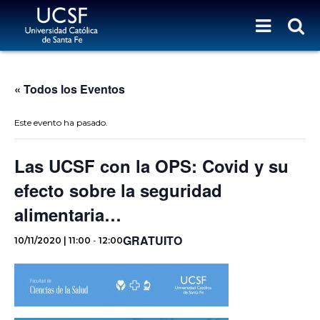
« Todos los Eventos
Este evento ha pasado.
Las UCSF con la OPS: Covid y su
efecto sobre la seguridad
alimentaria…
GRATUITO
10/11/2020 | 11:00
-
12:00