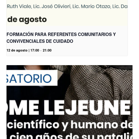
FORMACIÓN PARA REFERENTES COMUNITARIOS Y
CONVIVENCIALES DE CUIDADO
12 de agosto | 17:00
-
21:00