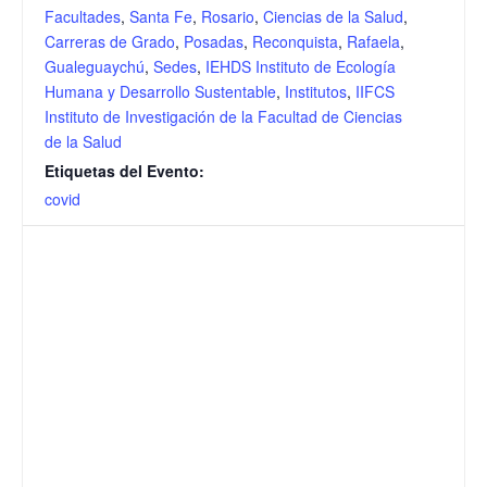
Facultades
,
Santa Fe
,
Rosario
,
Ciencias de la Salud
,
Carreras de Grado
,
Posadas
,
Reconquista
,
Rafaela
,
Gualeguaychú
,
Sedes
,
IEHDS Instituto de Ecología
Humana y Desarrollo Sustentable
,
Institutos
,
IIFCS
Instituto de Investigación de la Facultad de Ciencias
de la Salud
Etiquetas del Evento:
covid