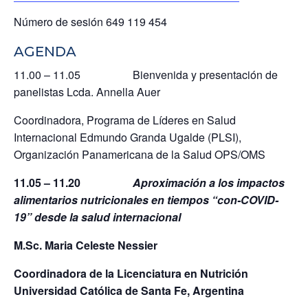
Número de sesión 649 119 454
AGENDA
11.00 – 11.05 Bienvenida y presentación de
panelistas Lcda. Annella Auer
Coordinadora, Programa de Líderes en Salud
Internacional Edmundo Granda Ugalde (PLSI),
Organización Panamericana de la Salud OPS/OMS
11.05 – 11.20
Aproximación a los impactos
alimentarios nutricionales en tiempos “con-COVID-
19” desde la salud internacional
M.Sc. Maria Celeste Nessier
Coordinadora de la Licenciatura en Nutrición
Universidad Católica de Santa Fe, Argentina