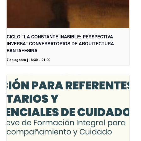
CICLO “LA CONSTANTE INASIBLE: PERSPECTIVA
INVERSA” CONVERSATORIOS DE ARQUITECTURA
SANTAFESINA
7 de agosto | 18:30
-
21:00