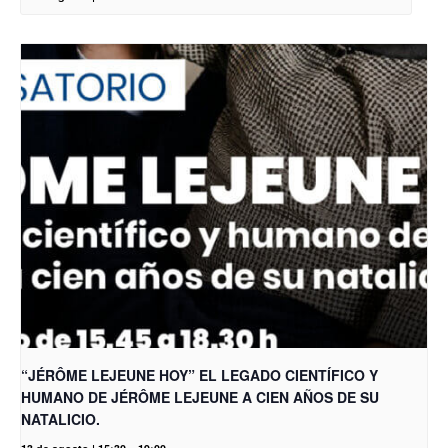
“JÉRÔME LEJEUNE HOY” EL LEGADO CIENTÍFICO Y
HUMANO DE JÉRÔME LEJEUNE A CIEN AÑOS DE SU
NATALICIO.