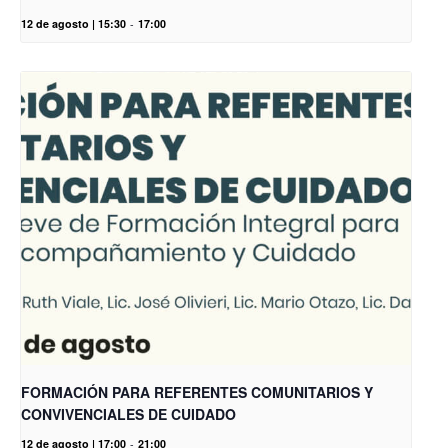
12 de agosto | 15:30
-
17:00
FORMACIÓN PARA REFERENTES COMUNITARIOS Y
CONVIVENCIALES DE CUIDADO
12 de agosto | 17:00
-
21:00