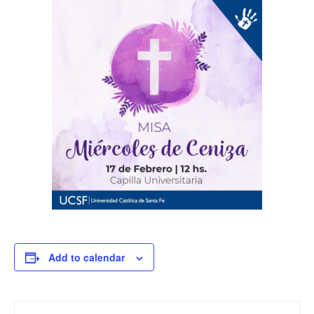
Add to calendar