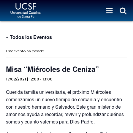
« Todos los Eventos
Este evento ha pasado.
Misa “Miércoles de Ceniza”
17/02/2021 | 12:00
-
13:00
Querida familia universitaria, el próximo Miércoles
comenzamos un nuevo tiempo de cercanía y encuentro
con nuestro hermano y Salvador. Este gran misterio de
amor nos ayuda a recordar, revivir y profundizar quiénes
somos y cuanto valemos para Dios Padre.