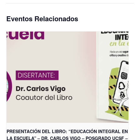
Eventos Relacionados
PRESENTACIÓN DEL LIBRO: “EDUCACIÓN INTEGRAL EN
LA ESCUELA” – DR. CARLOS VIGO – POSGRADO UCSF –