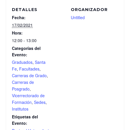
DETALLES
ORGANIZADOR
Fecha:
Untitled
17/02/2021
Hora:
12:00 - 13:00
Categorías del
Evento:
Graduados
,
Santa
Fe
,
Facultades
,
Carreras de Grado
,
Carreras de
Posgrado
,
Vicerrectorado de
Formación
,
Sedes
,
Institutos
Etiquetas del
Evento: