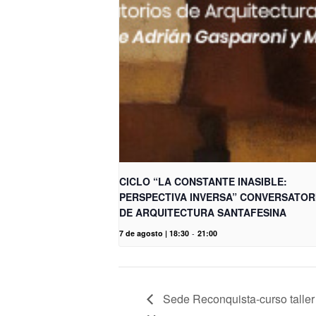
CICLO “LA CONSTANTE INASIBLE:
PERSPECTIVA INVERSA” CONVERSATOR
DE ARQUITECTURA SANTAFESINA
7 de agosto | 18:30
-
21:00
Sede Reconquista-curso talle