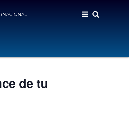
ERNACIONAL
ce de tu