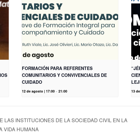
FORMACIÓN PARA REFERENTES
“JÉ
IOS
COMUNITARIOS Y CONVIVENCIALES DE
CIE
CUIDADO
LEJ
12 de agosto | 17:00
-
21:00
13 de
 DE LAS INSTITUCIONES DE LA SOCIEDAD CIVIL EN LA
A VIDA HUMANA