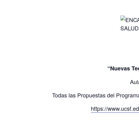
“Nuevas Tec
Aul
Todas las Propuestas del Program
https://www.ucsf.ed