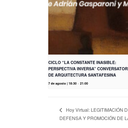
CICLO “LA CONSTANTE INASIBLE:
PERSPECTIVA INVERSA” CONVERSATOR
DE ARQUITECTURA SANTAFESINA
7 de agosto | 18:30
-
21:00
Hoy Virtual: LEGITIMACIÓN
DEFENSA Y PROMOCIÓN DE L