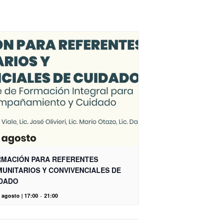
MACIÓN PARA REFERENTES
UNITARIOS Y CONVIVENCIALES DE
DADO
 agosto | 17:00
-
21:00