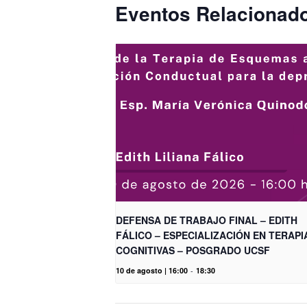
Eventos Relacionad
DEFENSA DE TRABAJO FINAL – EDITH
FÁLICO – ESPECIALIZACIÓN EN TERAPI
COGNITIVAS – POSGRADO UCSF
10 de agosto | 16:00
-
18:30