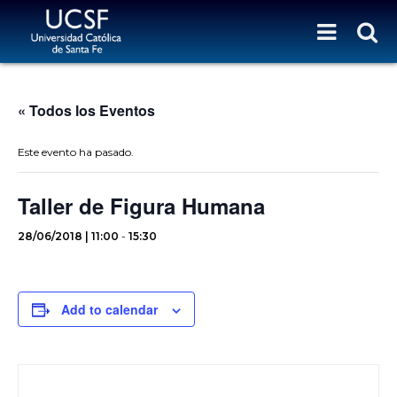
« Todos los Eventos
Este evento ha pasado.
Taller de Figura Humana
28/06/2018 | 11:00
-
15:30
Add to calendar