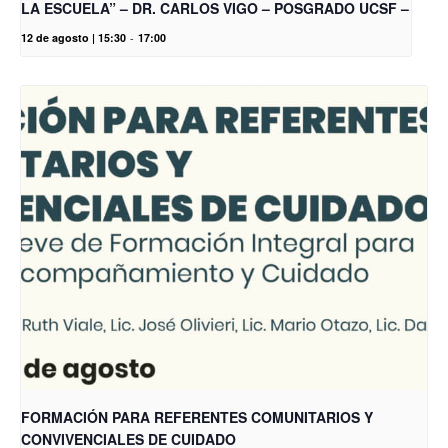
LA ESCUELA” – DR. CARLOS VIGO – POSGRADO UCSF –
12 de agosto | 15:30
-
17:00
FORMACIÓN PARA REFERENTES COMUNITARIOS Y
CONVIVENCIALES DE CUIDADO