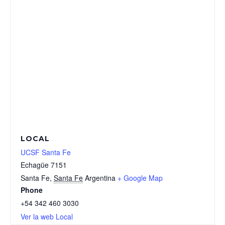
LOCAL
UCSF Santa Fe
Echagüe 7151
Santa Fe
,
Santa Fe
Argentina
+ Google Map
Phone
+54 342 460 3030
Ver la web Local