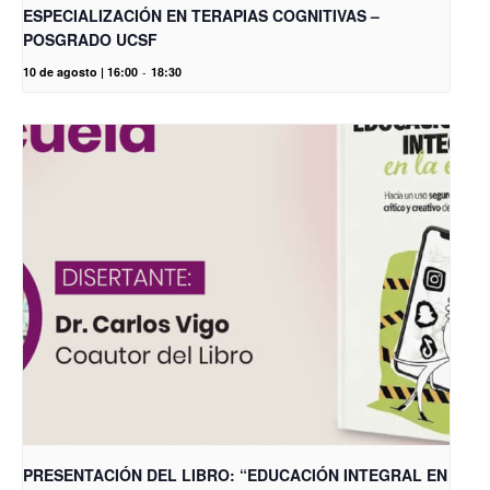
ESPECIALIZACIÓN EN TERAPIAS COGNITIVAS –
POSGRADO UCSF
10 de agosto | 16:00
-
18:30
PRESENTACIÓN DEL LIBRO: “EDUCACIÓN INTEGRAL EN