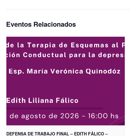
Eventos Relacionados
DEFENSA DE TRABAJO FINAL – EDITH FÁLICO –