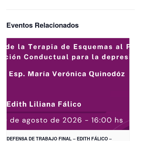
Eventos Relacionados
DEFENSA DE TRABAJO FINAL – EDITH FÁLICO –