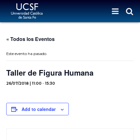
« Todos los Eventos
Este evento ha pasado.
Taller de Figura Humana
26/07/2018 | 11:00
-
15:30
Add to calendar