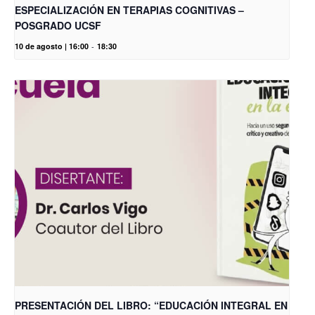
ESPECIALIZACIÓN EN TERAPIAS COGNITIVAS –
POSGRADO UCSF
10 de agosto | 16:00
-
18:30
PRESENTACIÓN DEL LIBRO: “EDUCACIÓN INTEGRAL EN