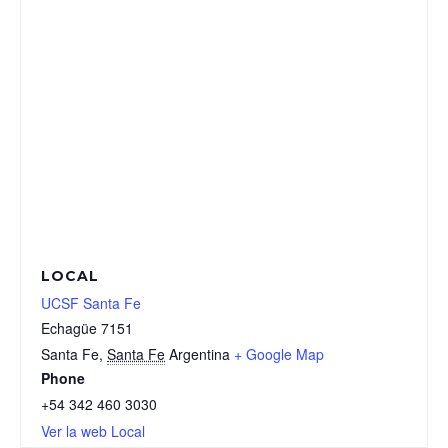
LOCAL
UCSF Santa Fe
Echagüe 7151
Santa Fe
,
Santa Fe
Argentina
+ Google Map
Phone
+54 342 460 3030
Ver la web Local