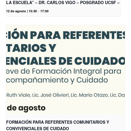
LA ESCUELA” – DR. CARLOS VIGO – POSGRADO UCSF –
12 de agosto | 15:30
-
17:00
FORMACIÓN PARA REFERENTES COMUNITARIOS Y
CONVIVENCIALES DE CUIDADO