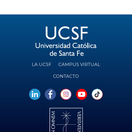
LA UCSF
CAMPUS VIRTUAL
CONTACTO