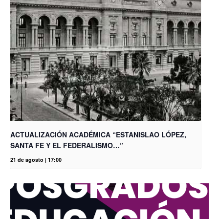
ACTUALIZACIÓN ACADÉMICA “ESTANISLAO LÓPEZ,
SANTA FE Y EL FEDERALISMO…”
21 de agosto | 17:00