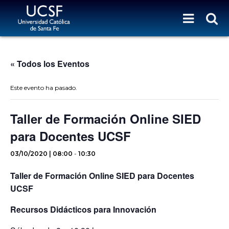
« Todos los Eventos
Este evento ha pasado.
Taller de Formación Online SIED
para Docentes UCSF
03/10/2020 | 08:00
-
10:30
Taller de Formación Online SIED para Docentes
UCSF
Recursos Didácticos para Innovación