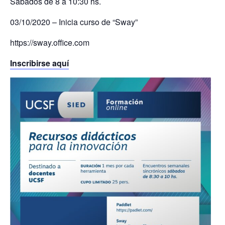
Sábados de 8 a 10:30 hs.
03/10/2020 – Inicia curso de “Sway”
https://sway.office.com
Inscribirse aquí