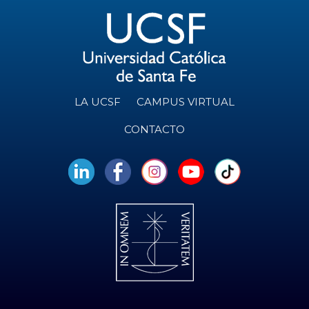
LA UCSF
CAMPUS VIRTUAL
CONTACTO