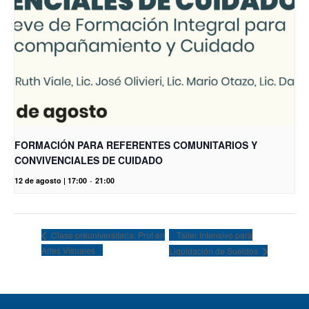
FORMACIÓN PARA REFERENTES COMUNITARIOS Y
CONVIVENCIALES DE CUIDADO
12 de agosto | 17:00
-
21:00
Taller Intensivo para
Clase preuniversitaria: Prof en
Artes Visuales
Liquidación de Sueldos