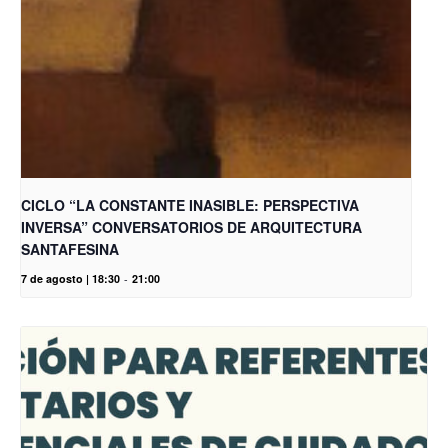
CICLO “LA CONSTANTE INASIBLE: PERSPECTIVA
INVERSA” CONVERSATORIOS DE ARQUITECTURA
SANTAFESINA
7 de agosto | 18:30
-
21:00