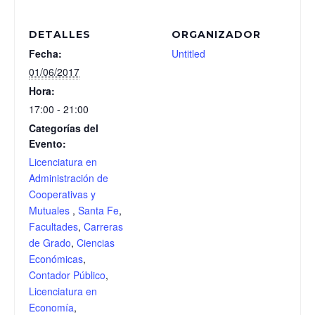
DETALLES
ORGANIZADOR
Fecha:
Untitled
01/06/2017
Hora:
17:00 - 21:00
Categorías del
Evento:
Licenciatura en
Administración de
Cooperativas y
Mutuales
,
Santa Fe
,
Facultades
,
Carreras
de Grado
,
Ciencias
Económicas
,
Contador Público
,
Licenciatura en
Economía
,