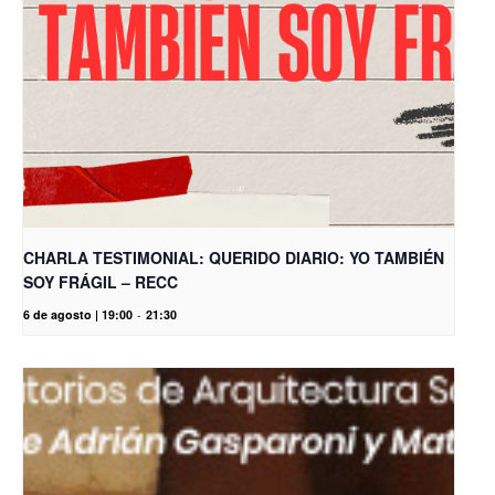
CHARLA TESTIMONIAL: QUERIDO DIARIO: YO TAMBIÉN
SOY FRÁGIL – RECC
6 de agosto | 19:00
-
21:30