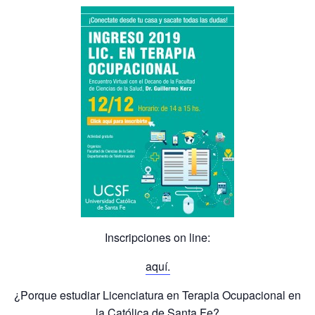
Inscripciones on line:
aquí.
¿Porque estudiar Licenciatura en Terapia Ocupacional en
la Católica de Santa Fe?