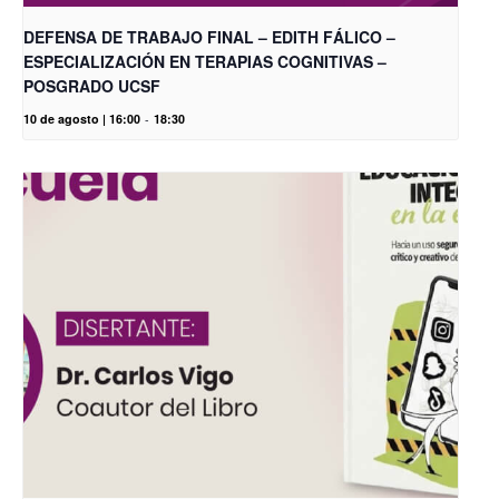
DEFENSA DE TRABAJO FINAL – EDITH FÁLICO –
ESPECIALIZACIÓN EN TERAPIAS COGNITIVAS –
POSGRADO UCSF
10 de agosto | 16:00
-
18:30