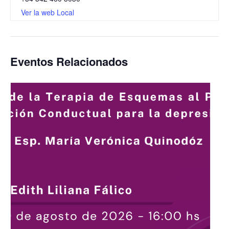
Ver la web Local
Eventos Relacionados