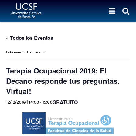
« Todos los Eventos
Este evento ha pasado.
Terapia Ocupacional 2019: El
Decano responde tus preguntas.
Virtual!
GRATUITO
12/12/2018 | 14:00
-
15:00