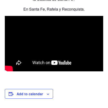
En Santa Fe, Rafela y Reconquista.
Add to calendar