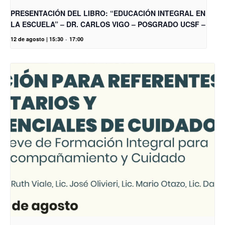
PRESENTACIÓN DEL LIBRO: “EDUCACIÓN INTEGRAL EN
LA ESCUELA” – DR. CARLOS VIGO – POSGRADO UCSF –
12 de agosto | 15:30
-
17:00