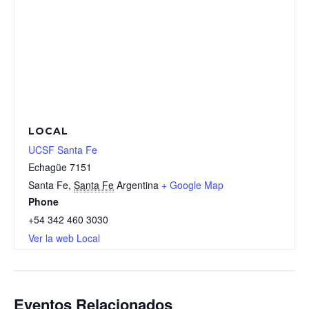
LOCAL
UCSF Santa Fe
Echagüe 7151
Santa Fe
,
Santa Fe
Argentina
+ Google Map
Phone
+54 342 460 3030
Ver la web Local
Eventos Relacionados