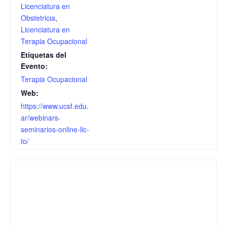
Licenciatura en
Obstetricia
,
Licenciatura en
Terapia Ocupacional
Etiquetas del
Evento:
Terapia Ocupacional
Web:
https://www.ucsf.edu.
ar/webinars-
seminarios-online-lic-
to/