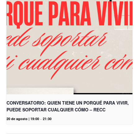
CONVERSATORIO: QUIEN TIENE UN PORQUÉ PARA VIVIR,
PUEDE SOPORTAR CUALQUIER CÓMO – RECC
20 de agosto | 19:00
-
21:30