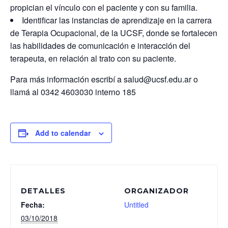
propician el vínculo con el paciente y con su familia.
Identificar las instancias de aprendizaje en la carrera
de Terapia Ocupacional, de la UCSF, donde se fortalecen
las habilidades de comunicación e interacción del
terapeuta, en relación al trato con su paciente.
Para más información escribí a salud@ucsf.edu.ar o
llamá al 0342 4603030 interno 185
Add to calendar
DETALLES
ORGANIZADOR
Fecha:
Untitled
03/10/2018