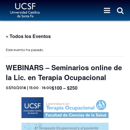
« Todos los Eventos
Este evento ha pasado.
WEBINARS – Seminarios online de
la Lic. en Terapia Ocupacional
$100 – $250
03/10/2018 | 15:00
-
16:00