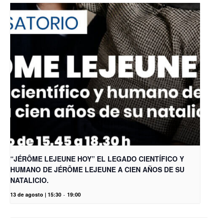
“JÉRÔME LEJEUNE HOY” EL LEGADO CIENTÍFICO Y
HUMANO DE JÉRÔME LEJEUNE A CIEN AÑOS DE SU
NATALICIO.
13 de agosto | 15:30
-
19:00