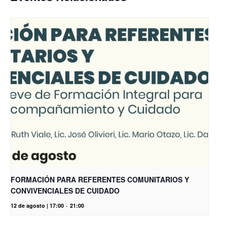
FORMACIÓN PARA REFERENTES COMUNITARIOS Y
CONVIVENCIALES DE CUIDADO
12 de agosto | 17:00
-
21:00