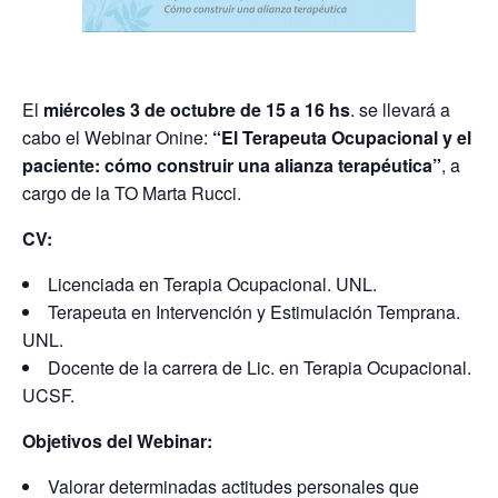
El
miércoles 3 de octubre de 15 a 16 hs
. se llevará a
cabo el Webinar Onine:
“El Terapeuta Ocupacional y el
paciente: cómo construir una alianza terapéutica”
, a
cargo de la TO Marta Rucci.
CV:
Licenciada en Terapia Ocupacional. UNL.
Terapeuta en Intervención y Estimulación Temprana.
UNL.
Docente de la carrera de Lic. en Terapia Ocupacional.
UCSF.
Objetivos del Webinar:
Valorar determinadas actitudes personales que