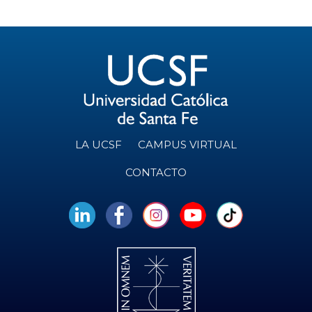
LA UCSF
CAMPUS VIRTUAL
CONTACTO