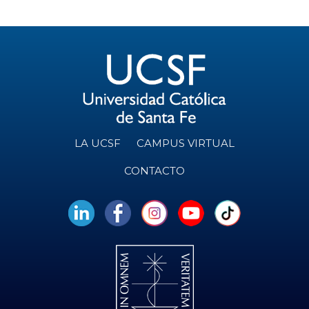
LA UCSF
CAMPUS VIRTUAL
CONTACTO