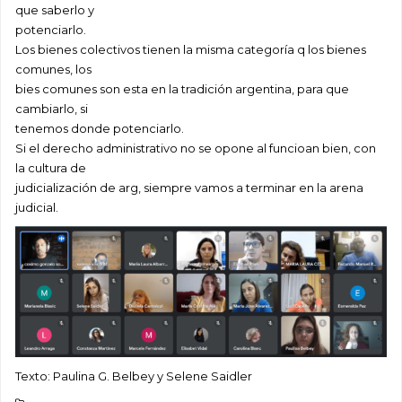
que saberlo y
potenciarlo.
Los bienes colectivos tienen la misma categoría q los bienes
comunes, los
bies comunes son esta en la tradición argentina, para que
cambiarlo, si
tenemos donde potenciarlo.
Si el derecho administrativo no se opone al funcioan bien, con
la cultura de
judicialización de arg, siempre vamos a terminar en la arena
judicial.
Texto: Paulina G. Belbey y Selene Saidler