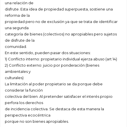
una relación de
disfrute. Esta idea de propiedad superpuesta, sostiene una
reforma de la
propiedad pero no de exclusión ya que se trata de identificar
una segunda
categoría de bienes (colectivos) no apropiables pero sujetos
de disfrute de la
comunidad.
En este sentido, pueden pasar dos situaciones:
1) Conflicto interno: propietario individual ejerza abuso (art 14)
2) Conflicto externo: juicio por ponderación (bienes
ambientales y
culturales)
La limitación al poder propietario se da porque debe
considerar la función
colectiva del bien. Al pretender satisfacer el interés propio
perfora los derechos
de incidencia colectiva. Se destaca de esta manera la
perspectiva ecocéntrica
porque no son bienes apropiables.