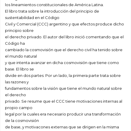
los lineamientos constitucionales de América Latina.
El libro trata sobre la introducción del principio de
sustentabilidad en el Código
Civil y Comercial (CCC) argentino y que efectos produce dicho
principio sobre
el derecho privado. El autor del libro inició comentando que el
Código ha
cambiado la cosmovisión que el derecho civil ha tenido sobre
el mundo natural
y que intenta avanzar en dicha cosmovisión que tiene como
base. El libro se
divide en dos partes: Por un lado, la primera parte trata sobre
las razones y
fundamentos sobre la visión que tiene el mundo natural sobre
el derecho
privado. Se resume que el CCC tiene motivaciones internas al
propio campo
legal por la cuales era necesario producir una transformación
de la cosmovisión
de base, y motivacones externas que se dirigen en la misma