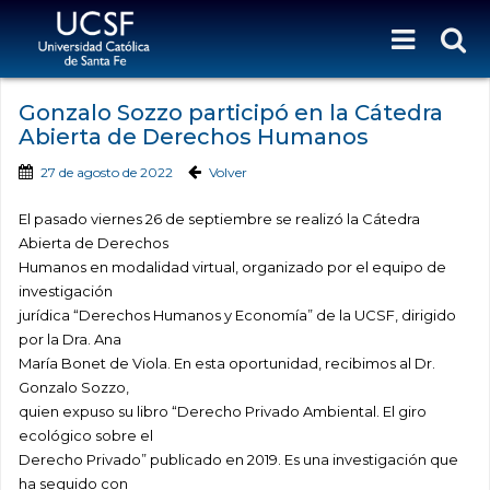
Gonzalo Sozzo participó en la Cátedra
Abierta de Derechos Humanos
27 de agosto de 2022
Volver
El pasado viernes 26 de septiembre se realizó la Cátedra
Abierta de Derechos
Humanos en modalidad virtual, organizado por el equipo de
investigación
jurídica “Derechos Humanos y Economía” de la UCSF, dirigido
por la Dra. Ana
María Bonet de Viola. En esta oportunidad, recibimos al Dr.
Gonzalo Sozzo,
quien expuso su libro “Derecho Privado Ambiental. El giro
ecológico sobre el
Derecho Privado” publicado en 2019. Es una investigación que
ha seguido con