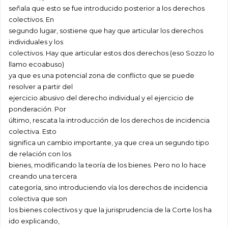
señala que esto se fue introducido posterior a los derechos
colectivos. En
segundo lugar, sostiene que hay que articular los derechos
individuales y los
colectivos. Hay que articular estos dos derechos (eso Sozzo lo
llamo ecoabuso)
ya que es una potencial zona de conflicto que se puede
resolver a partir del
ejercicio abusivo del derecho individual y el ejercicio de
ponderación. Por
último, rescata la introducción de los derechos de incidencia
colectiva. Esto
significa un cambio importante, ya que crea un segundo tipo
de relación con los
bienes, modificando la teoría de los bienes. Pero no lo hace
creando una tercera
categoría, sino introduciendo vía los derechos de incidencia
colectiva que son
los bienes colectivos y que la jurisprudencia de la Corte los ha
ido explicando,