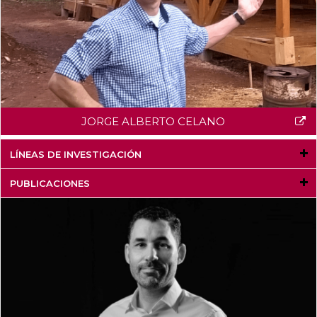
JORGE ALBERTO CELANO
LÍNEAS DE INVESTIGACIÓN
PUBLICACIONES