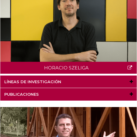
HORACIO SZELIGA
LÍNEAS DE INVESTIGACIÓN
PUBLICACIONES