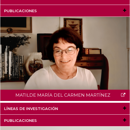
PUBLICACIONES
MATILDE MARÍA DEL CARMEN MARTÍNEZ
LÍNEAS DE INVESTIGACIÓN
PUBLICACIONES