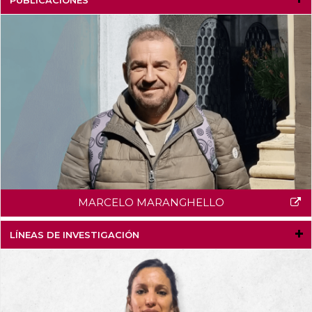
MARCELO MARANGHELLO
LÍNEAS DE INVESTIGACIÓN