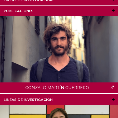
PUBLICACIONES
GONZALO MARTÍN GUERRERO
LÍNEAS DE INVESTIGACIÓN