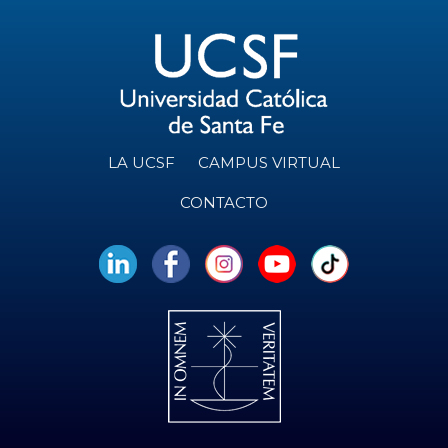
LA UCSF
CAMPUS VIRTUAL
CONTACTO