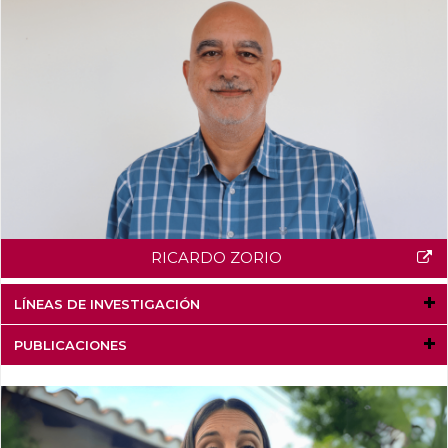
RICARDO ZORIO
LÍNEAS DE INVESTIGACIÓN
PUBLICACIONES