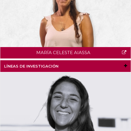
MARÍA CELESTE AIASSA
LÍNEAS DE INVESTIGACIÓN