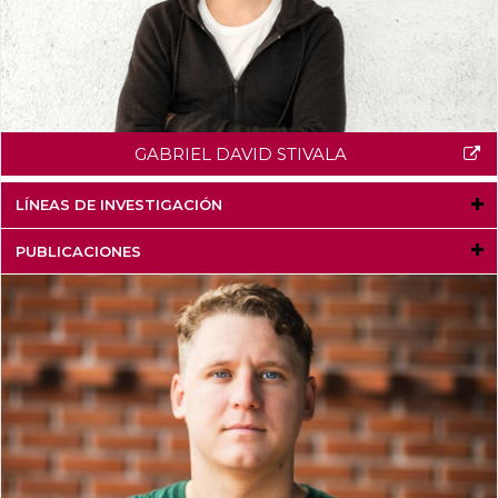
GABRIEL DAVID STIVALA
LÍNEAS DE INVESTIGACIÓN
PUBLICACIONES