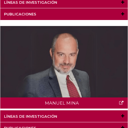
LÍNEAS DE INVESTIGACIÓN
PUBLICACIONES
MANUEL MINA
LÍNEAS DE INVESTIGACIÓN
PUBLICACIONES