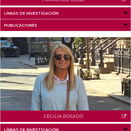
LÍNEAS DE INVESTIGACIÓN
PUBLICACIONES
CECILIA ROSADO
LÍNEAS DE INVESTIGACIÓN