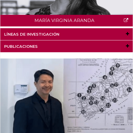
MARÍA VIRGINIA ARANDA
LÍNEAS DE INVESTIGACIÓN
PUBLICACIONES