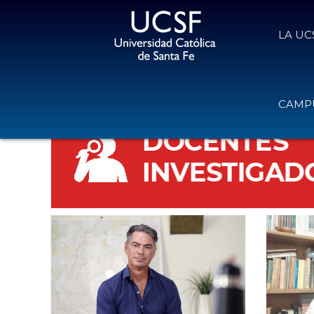
LA UC
UCSF - UNIVERSIDAD CATÓLICA DE SANTA FE
»
INVESTIGA
CAMPU