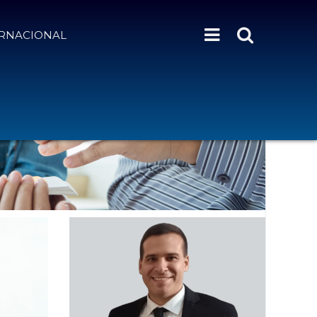
ERNACIONAL