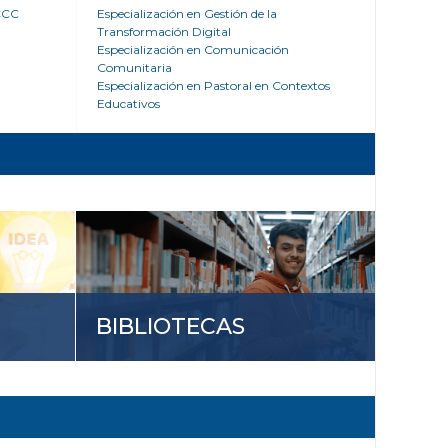
 CCC
Especialización en Gestión de la
Transformación Digital
Especialización en Comunicación
Comunitaria
Especialización en Pastoral en Contextos
Educativos
BIBLIOTECAS