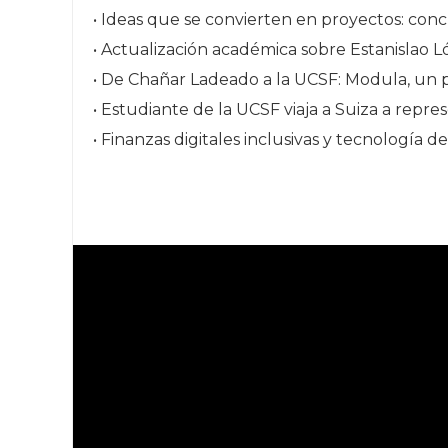
• Ideas que se convierten en proyectos: c
• Actualización académica sobre Estanislao 
• De Chañar Ladeado a la UCSF: Modula, un p
• Estudiante de la UCSF viaja a Suiza a repr
• Finanzas digitales inclusivas y tecnología