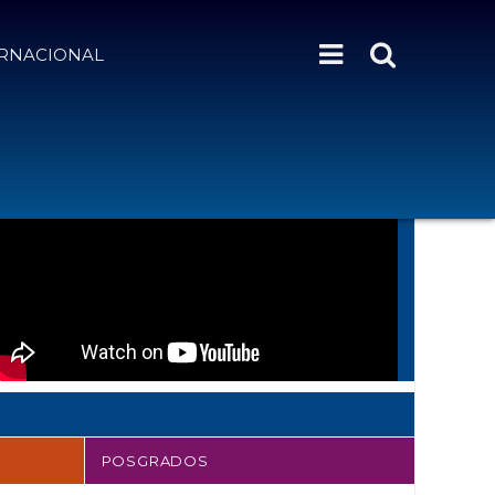
ERNACIONAL
POSGRADOS