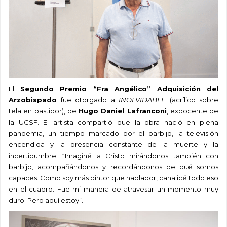
El
Segundo Premio “Fra Angélico” Adquisición del
Arzobispado
fue otorgado a
INOLVIDABLE
(acrílico sobre
tela en bastidor), de
Hugo Daniel Lafranconi
, exdocente de
la UCSF. El artista compartió que la obra nació en plena
pandemia, un tiempo marcado por el barbijo, la televisión
encendida y la presencia constante de la muerte y la
incertidumbre. “Imaginé a Cristo mirándonos también con
barbijo, acompañándonos y recordándonos de qué somos
capaces. Como soy más pintor que hablador, canalicé todo eso
en el cuadro. Fue mi manera de atravesar un momento muy
duro. Pero aquí estoy”.