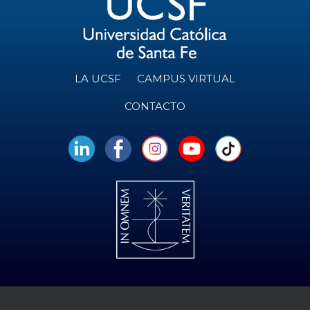
LA UCSF
CAMPUS VIRTUAL
CONTACTO