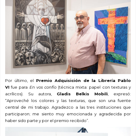
Por último, el
Premio Adquisición de la Librería Pablo
VI
fue para
En vos confío
(técnica mixta: papel con texturas y
acrílicos). Su autora,
Gladis Belkis Mobili
, expresó:
“Aproveché los colores y las texturas, que son una fuente
central de mi trabajo. Agradezco a las tres instituciones que
participaron; me siento muy emocionada y agradecida por
haber sido parte y por el premio recibido”.