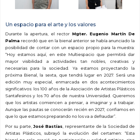
Un espacio para el arte y los valores
Durante la apertura, el rector
Mgter. Eugenio Martín De
Palma
recordó que en la bienal anterior se había anunciado la
posibilidad de contar con un espacio propio para la muestra:
“Hoy estamos aquí, en este Multiespacio que permitirá dar
mayor visibilidad a actividades tan nobles, creativas y
necesarias para la sociedad. Ya estamos proyectando la
próxima Bienal, la sexta, que tendrá lugar en 2027. Será una
edición muy especial, enmarcada en dos acontecimientos
significativos: los 100 años de la Asociación de Artistas Plásticos
Santafesinos y los 70 años de nuestra Universidad. Queremos
que los artistas comiencen a pensar, a imaginar y a trabajar.
Aunque las pautas se conocerán recién en 2027, confiamos en
que lo que estamos preparando no los va a defraudar”.
Por su parte,
José Bastías
, representante de la Sociedad de
Artistas Plásticos, subrayó la evolución del certamen: “Esta