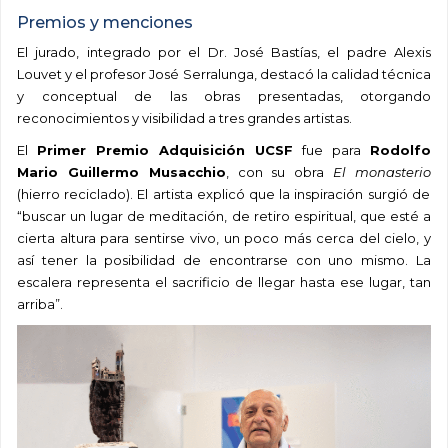
Premios y menciones
El jurado, integrado por el Dr. José Bastías, el padre Alexis
Louvet y el profesor José Serralunga, destacó la calidad técnica
y conceptual de las obras presentadas, otorgando
reconocimientos y visibilidad a tres grandes artistas.
El
Primer Premio Adquisición UCSF
fue para
Rodolfo
Mario Guillermo Musacchio
, con su obra
El monasterio
(hierro reciclado). El artista explicó que la inspiración surgió de
“buscar un lugar de meditación, de retiro espiritual, que esté a
cierta altura para sentirse vivo, un poco más cerca del cielo, y
así tener la posibilidad de encontrarse con uno mismo. La
escalera representa el sacrificio de llegar hasta ese lugar, tan
arriba”.