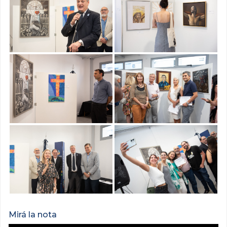
Mirá la nota