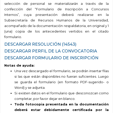
selección de personal se materializarán a través de la
confección del “Formulario de Inscripción a Concursos
Internos”, cuya presentación deberá realizarse en la
Subsecretaría de Recursos Humanos de la Universidad,
acompañado de la documentación respaldatoria, en original y 1
(una) copia de los antecedentes vertidos en el citado
formulario.
DESCARGAR RESOLUCIÓN (14543)
DESCARGAR PERFIL DE LA CONVOCATORIA
DESCARGAR FORMULARIO DE INSCRIPCIÓN
Notas de ayuda:
Una vez descargado el formulario, se podrán insertar filas
si las que están disponibles no fueran suficientes. Luego
se guarda el formulario (en formato PDF-sugerido- o
Word) y se adjunta.
Si existen datos en el formulario que desconozcan como
completar, por favor dejar en blanco.
Toda fotocopia presentada en la documentación
deberá estar debidamente certificada por la