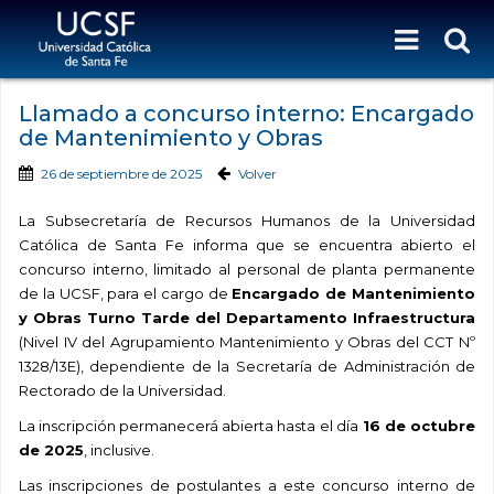
Llamado a concurso interno: Encargado
de Mantenimiento y Obras
26 de septiembre de 2025
Volver
La Subsecretaría de Recursos Humanos de la Universidad
Católica de Santa Fe informa que se encuentra abierto el
concurso interno, limitado al personal de planta permanente
de la UCSF, para el cargo de
Encargado de Mantenimiento
y Obras Turno Tarde del Departamento Infraestructura
(Nivel IV del Agrupamiento Mantenimiento y Obras del CCT Nº
1328/13E), dependiente de la Secretaría de Administración de
Rectorado de la Universidad.
La inscripción permanecerá abierta hasta el día
16 de octubre
de 2025
, inclusive.
Las inscripciones de postulantes a este concurso interno de