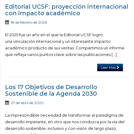
Editorial UCSF: proyección internacional
con impacto académico
18 de febrero de 2026
El 2025 fue un año en el que la Editorial UCSF logró
una vinculación internacional y un interesante impacto
académico producto de sus ventas. Compartimos un informe
que refleja varios puntos clave sobre las publicaciones […]
Leer Más
Los 17 Objetivos de Desarrollo
Sostenible de la Agenda 2030
27 de abril de 2020
La imprescindible necesidad de transformar el paradigma de
desarrollo imperante, en otro que nos conduzca por la vía del
desarrollo sostenible, inclusivo y con visión de largo plazo,