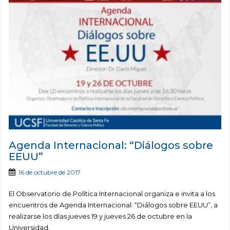
Agenda Internacional: “Diálogos sobre
EEUU”
16 de octubre de 2017
El Observatorio de Política Internacional organiza e invita a los
encuentros de Agenda Internacional: “Diálogos sobre EEUU”, a
realizarse los días jueves 19 y jueves 26 de octubre en la
Universidad.