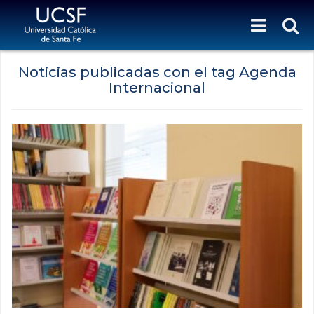
Noticias publicadas con el tag Agenda
Internacional