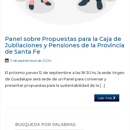
Panel sobre Propuestas para la Caja de
Jubilaciones y Pensiones de la Provincia
de Santa Fe
9 de septiembre de 2024
El próximo jueves 12 de septiembre a las 18.30 hs, la sede Virgen
de Guadalupe será sede de un Panel para conversar y
presentar propuestas para la sustentabilidad de la […]
Leer Más
BÚSQUEDA POR PALABRAS: