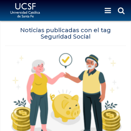
Noticias publicadas con el tag
Seguridad Social