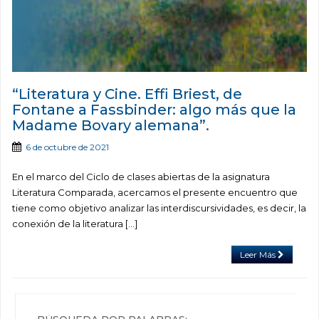
“Literatura y Cine. Effi Briest, de
Fontane a Fassbinder: algo más que la
Madame Bovary alemana”.
6 de octubre de 2021
En el marco del Ciclo de clases abiertas de la asignatura
Literatura Comparada, acercamos el presente encuentro que
tiene como objetivo analizar las interdiscursividades, es decir, la
conexión de la literatura […]
Leer Más