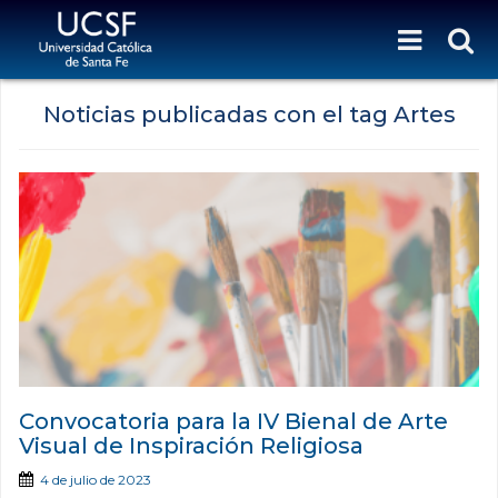
Noticias publicadas con el tag Artes
Convocatoria para la IV Bienal de Arte
Visual de Inspiración Religiosa
4 de julio de 2023