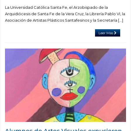
La Universidad Católica Santa Fe, el Arzobispado de la
Arquidiócesis de Santa Fe de la Vera Cruz, la Librería Pablo VI, la
Asociación de Artistas Plásticos Santafesinos y la Secretaría […]
Leer Más