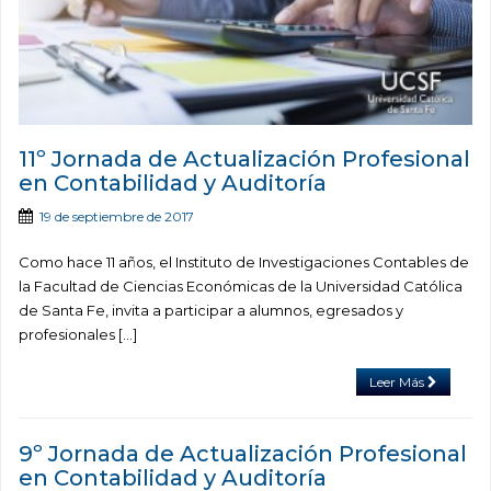
11º Jornada de Actualización Profesional
en Contabilidad y Auditoría
19 de septiembre de 2017
Como hace 11 años, el Instituto de Investigaciones Contables de
la Facultad de Ciencias Económicas de la Universidad Católica
de Santa Fe, invita a participar a alumnos, egresados y
profesionales […]
Leer Más
9º Jornada de Actualización Profesional
en Contabilidad y Auditoría