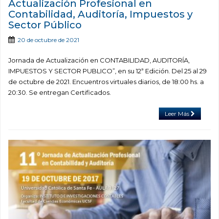
Actualización Profesional en
Contabilidad, Auditoría, Impuestos y
Sector Público
20 de octubre de 2021
Jornada de Actualización en CONTABILIDAD, AUDITORÍA,
IMPUESTOS Y SECTOR PUBLICO”, en su 12ª Edición. Del 25 al 29
de octubre de 2021. Encuentros virtuales diarios, de 18:00 hs. a
20:30. Se entregan Certificados.
Leer Más