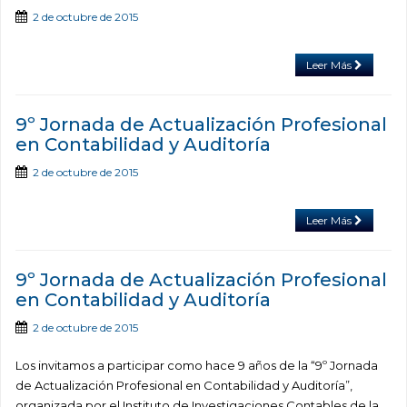
2 de octubre de 2015
Leer Más
9º Jornada de Actualización Profesional
en Contabilidad y Auditoría
2 de octubre de 2015
Leer Más
9º Jornada de Actualización Profesional
en Contabilidad y Auditoría
2 de octubre de 2015
Los invitamos a participar como hace 9 años de la “9º Jornada
de Actualización Profesional en Contabilidad y Auditoría”,
organizada por el Instituto de Investigaciones Contables de la