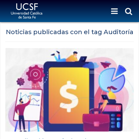
Noticias publicadas con el tag Auditoría