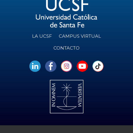
LA UCSF
CAMPUS VIRTUAL
CONTACTO