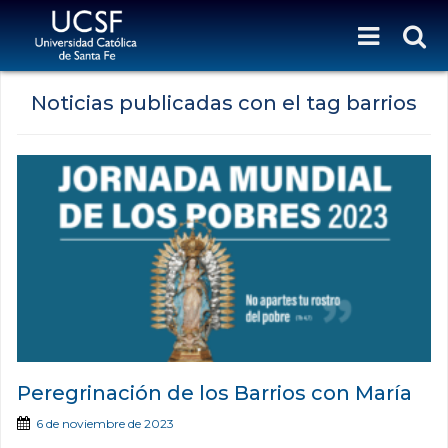
Noticias publicadas con el tag barrios
Peregrinación de los Barrios con María
6 de noviembre de 2023