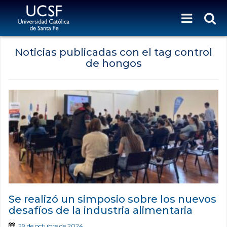
Noticias publicadas con el tag control
de hongos
Se realizó un simposio sobre los nuevos
desafíos de la industria alimentaria
29 de octubre de 2024