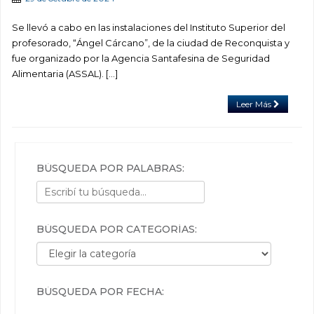
Se llevó a cabo en las instalaciones del Instituto Superior del
profesorado, “Ángel Cárcano”, de la ciudad de Reconquista y
fue organizado por la Agencia Santafesina de Seguridad
Alimentaria (ASSAL). […]
Leer Más
BÚSQUEDA POR PALABRAS:
BÚSQUEDA POR CATEGORÍAS:
Búsqueda por categorías:
BÚSQUEDA POR FECHA: