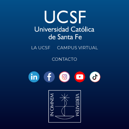
LA UCSF
CAMPUS VIRTUAL
CONTACTO