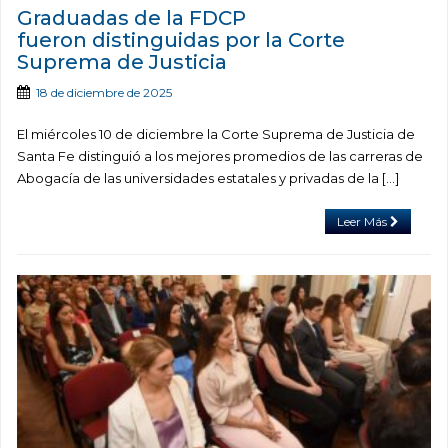
Graduadas de la FDCP
fueron distinguidas por la Corte
Suprema de Justicia
18 de diciembre de 2025
El miércoles 10 de diciembre la Corte Suprema de Justicia de
Santa Fe distinguió a los mejores promedios de las carreras de
Abogacía de las universidades estatales y privadas de la […]
Leer Más