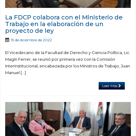
La FDCP colabora con el Ministerio de
Trabajo en la elaboración de un
proyecto de ley
15 de diciembre de 2022
El Vicedecano de la Facultad de Derecho y Ciencia Política, Lic.
Magín Ferrer, se reunió por primera vez con la Comisión
Interinstitucional, encabezada por los Ministros de Trabajo, Juan
Manuel […]
Leer Más