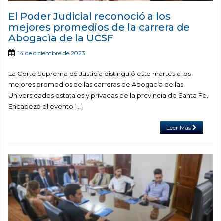
El Poder Judicial reconoció a los
mejores promedios de la carrera de
Abogacìa de la UCSF
14 de diciembre de 2023
La Corte Suprema de Justicia distinguió este martes a los
mejores promedios de las carreras de Abogacía de las
Universidades estatales y privadas de la provincia de Santa Fe.
Encabezó el evento […]
Leer Más