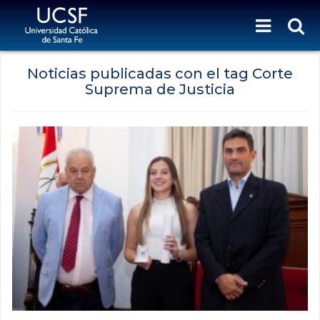
Noticias publicadas con el tag Corte
Suprema de Justicia