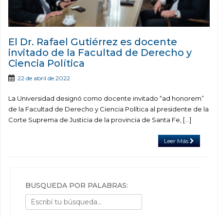
El Dr. Rafael Gutiérrez es docente
invitado de la Facultad de Derecho y
Ciencia Política
22 de abril de 2022
La Universidad designó como docente invitado “ad honorem”
de la Facultad de Derecho y Ciencia Política al presidente de la
Corte Suprema de Justicia de la provincia de Santa Fe, […]
Leer Más
BÚSQUEDA POR PALABRAS: