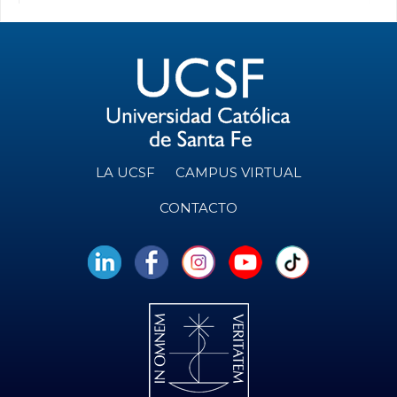
LA UCSF
CAMPUS VIRTUAL
CONTACTO