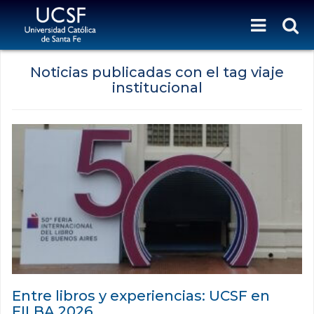
Noticias publicadas con el tag viaje
institucional
Entre libros y experiencias: UCSF en
FILBA 2026