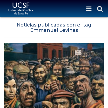
Noticias publicadas con el tag
Emmanuel Levinas