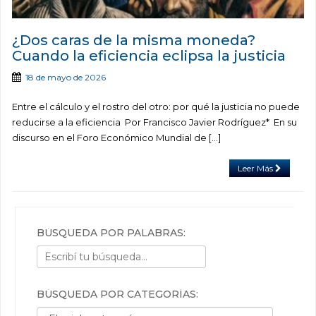
¿Dos caras de la misma moneda?
Cuando la eficiencia eclipsa la justicia
18 de mayo de 2026
Entre el cálculo y el rostro del otro: por qué la justicia no puede
reducirse a la eficiencia Por Francisco Javier Rodríguez* En su
discurso en el Foro Económico Mundial de […]
Leer Más
BÚSQUEDA POR PALABRAS:
BÚSQUEDA POR CATEGORÍAS:
Búsqueda por categorías: