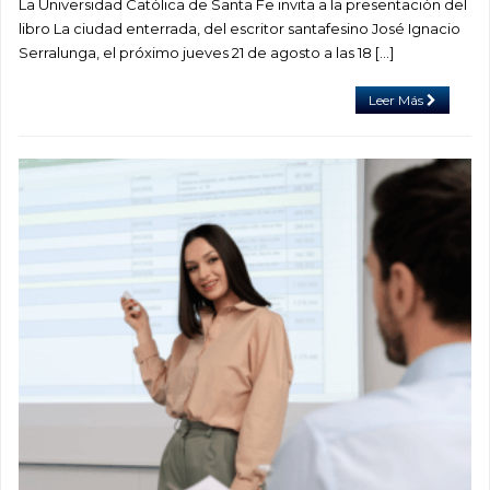
La Universidad Católica de Santa Fe invita a la presentación del
libro La ciudad enterrada, del escritor santafesino José Ignacio
Serralunga, el próximo jueves 21 de agosto a las 18 […]
Leer Más