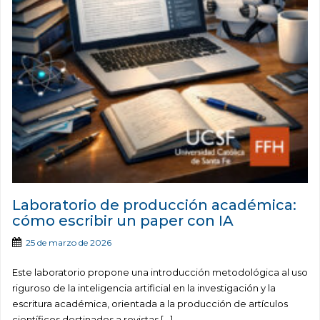
Laboratorio de producción académica:
cómo escribir un paper con IA
25 de marzo de 2026
Este laboratorio propone una introducción metodológica al uso
riguroso de la inteligencia artificial en la investigación y la
escritura académica, orientada a la producción de artículos
científicos destinados a revistas […]