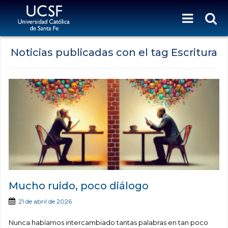
Noticias publicadas con el tag Escritura
Mucho ruido, poco diálogo
21 de abril de 2026
Nunca habíamos intercambiado tantas palabras en tan poco