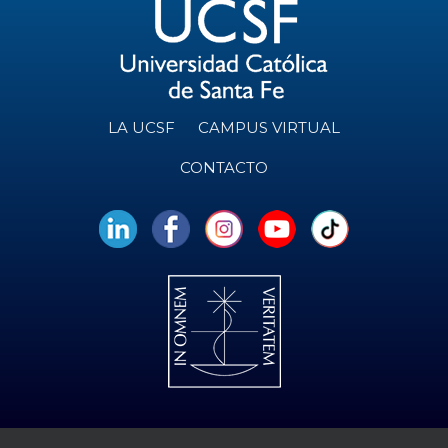
LA UCSF
CAMPUS VIRTUAL
CONTACTO