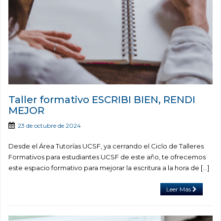
Taller formativo ESCRIBI BIEN, RENDI
MEJOR
23 de octubre de 2024
Desde el Área Tutorías UCSF, ya cerrando el Ciclo de Talleres
Formativos para estudiantes UCSF de este año, te ofrecemos
este espacio formativo para mejorar la escritura a la hora de […]
Leer Más