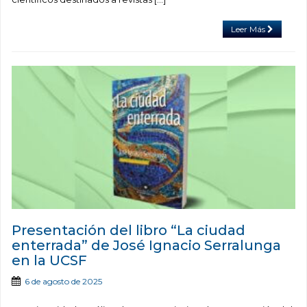
Leer Más
Presentación del libro “La ciudad
enterrada” de José Ignacio Serralunga
en la UCSF
6 de agosto de 2025