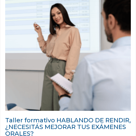
Taller formativo HABLANDO DE RENDIR,
¿NECESITÁS MEJORAR TUS EXÁMENES
ORALES?