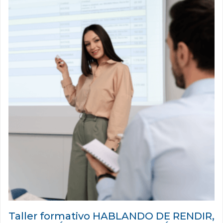
Taller formativo HABLANDO DE RENDIR,