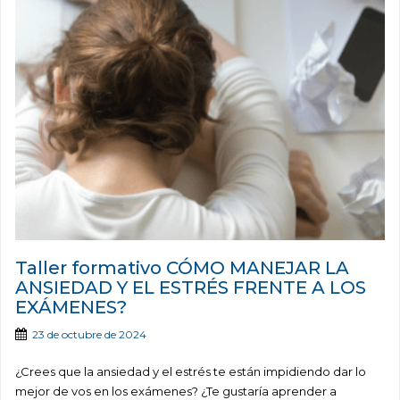
Taller formativo CÓMO MANEJAR LA
ANSIEDAD Y EL ESTRÉS FRENTE A LOS
EXÁMENES?
23 de octubre de 2024
¿Crees que la ansiedad y el estrés te están impidiendo dar lo
mejor de vos en los exámenes? ¿Te gustaría aprender a