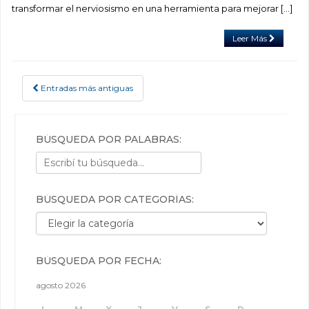
transformar el nerviosismo en una herramienta para mejorar […]
Leer Más
Entradas más antiguas
POSTS NAVIGATION
BÚSQUEDA POR PALABRAS:
BÚSQUEDA POR CATEGORÍAS:
Búsqueda por categorías:
BÚSQUEDA POR FECHA:
agosto 2026