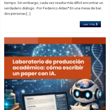
tiempo. Sin embargo, cada vez resulta más difícil encontrar un
verdadero diálogo. Por Federico Aldao* En una mesa de bar,
dos personas […]
Leer Más