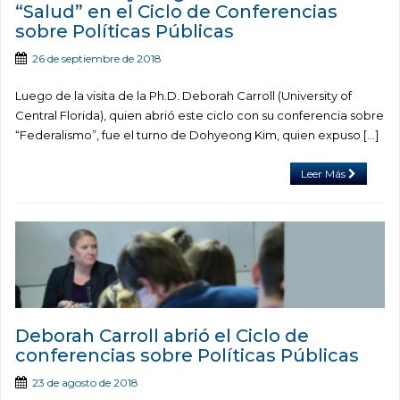
“Salud” en el Ciclo de Conferencias
sobre Políticas Públicas
26 de septiembre de 2018
Luego de la visita de la Ph.D. Deborah Carroll (University of
Central Florida), quien abrió este ciclo con su conferencia sobre
“Federalismo”, fue el turno de Dohyeong Kim, quien expuso […]
Leer Más
Deborah Carroll abrió el Ciclo de
conferencias sobre Políticas Públicas
23 de agosto de 2018