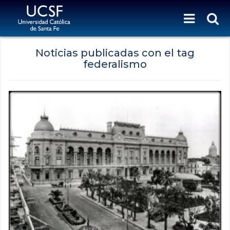
Noticias publicadas con el tag
federalismo