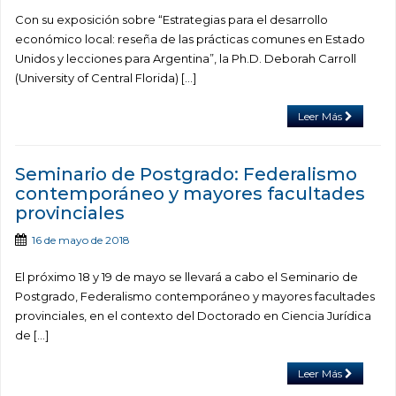
Con su exposición sobre “Estrategias para el desarrollo
económico local: reseña de las prácticas comunes en Estado
Unidos y lecciones para Argentina”, la Ph.D. Deborah Carroll
(University of Central Florida) […]
Leer Más
Seminario de Postgrado: Federalismo
contemporáneo y mayores facultades
provinciales
16 de mayo de 2018
El próximo 18 y 19 de mayo se llevará a cabo el Seminario de
Postgrado, Federalismo contemporáneo y mayores facultades
provinciales, en el contexto del Doctorado en Ciencia Jurídica
de […]
Leer Más