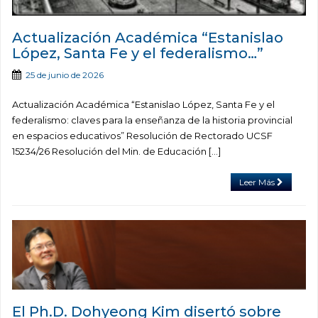
Actualización Académica “Estanislao
López, Santa Fe y el federalismo…”
25 de junio de 2026
Actualización Académica “Estanislao López, Santa Fe y el
federalismo: claves para la enseñanza de la historia provincial
en espacios educativos” Resolución de Rectorado UCSF
15234/26 Resolución del Min. de Educación […]
Leer Más
El Ph.D. Dohyeong Kim disertó sobre