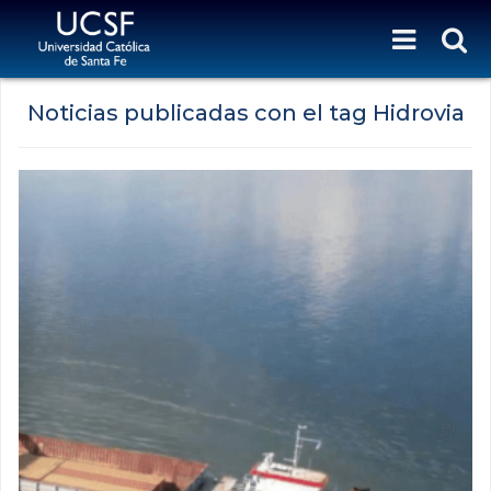
Noticias publicadas con el tag Hidrovia