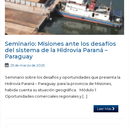
Seminario: Misiones ante los desafíos
del sistema de la Hidrovía Paraná –
Paraguay
25 de marzo de 2025
Seminario sobre los desafíos y oportunidades que presenta la
Hidrovía Paraná – Paraguay para la provincia de Misiones,
habida cuenta su situación geográfica. Módulo 1:
Oportunidades comerciales regionales y […]
Leer Más