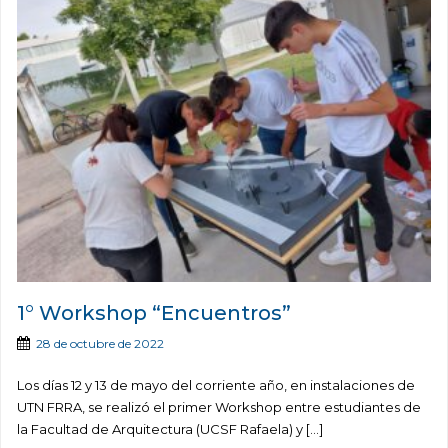
1° Workshop “Encuentros”
28 de octubre de 2022
Los días 12 y 13 de mayo del corriente año, en instalaciones de
UTN FRRA, se realizó el primer Workshop entre estudiantes de
la Facultad de Arquitectura (UCSF Rafaela) y […]