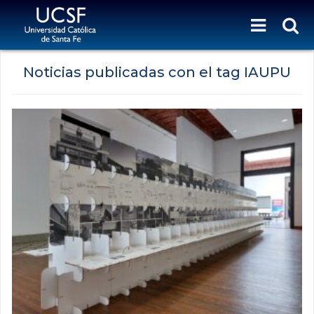
Noticias publicadas con el tag IAUPU