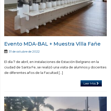
Evento MDA-BAL + Muestra Villa Fañe
31 de octubre de 2022
El día 7 de abril, en instalaciones de Estación Belgrano en la
ciudad de Santa Fe, se realizó una visita de alumnos y docentes
de diferentes años de la Facultad […]
Leer Más