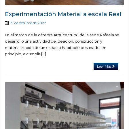
Experimentación Material a escala Real
31 de octubre de 2022
En el marco de la cátedra Arquitectura I de la sede Rafaela se
desarrolló una actividad de ideación, construcción y
materialización de un espacio habitable destinado, en
principio, a cumplir […]
Leer Más