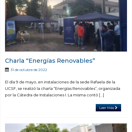
Charla “Energías Renovables”
31 de octubre de 2022
El día 9 de mayo, en instalaciones de la sede Rafaela de la
UCSF, se realizó la charla “Energías Renovables”, organizada
por la Cátedra de Instalaciones I. La misma contó […]
Leer Más