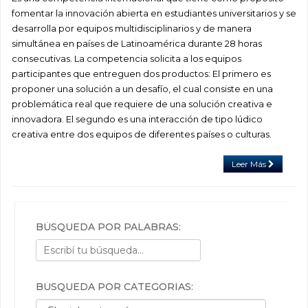
fomentar la innovación abierta en estudiantes universitarios y se
desarrolla por equipos multidisciplinarios y de manera
simultánea en países de Latinoamérica durante 28 horas
consecutivas. La competencia solicita a los equipos
participantes que entreguen dos productos: El primero es
proponer una solución a un desafío, el cual consiste en una
problemática real que requiere de una solución creativa e
innovadora. El segundo es una interacción de tipo lúdico
creativa entre dos equipos de diferentes países o culturas.
Leer Más
BÚSQUEDA POR PALABRAS:
BÚSQUEDA POR CATEGORÍAS:
Búsqueda por categorías: