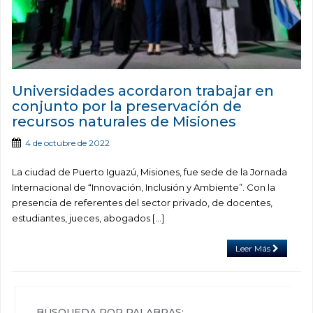
Universidades acordaron trabajar en
conjunto por la preservación de
recursos naturales de Misiones
4 de octubre de 2022
La ciudad de Puerto Iguazú, Misiones, fue sede de la Jornada
Internacional de “Innovación, Inclusión y Ambiente”. Con la
presencia de referentes del sector privado, de docentes,
estudiantes, jueces, abogados […]
Leer Más
BÚSQUEDA POR PALABRAS: