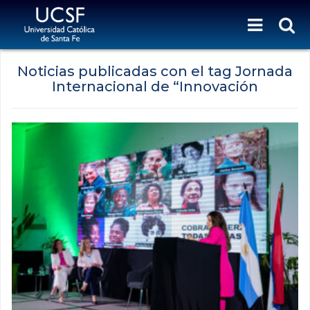
Noticias publicadas con el tag Jornada
Internacional de “Innovación