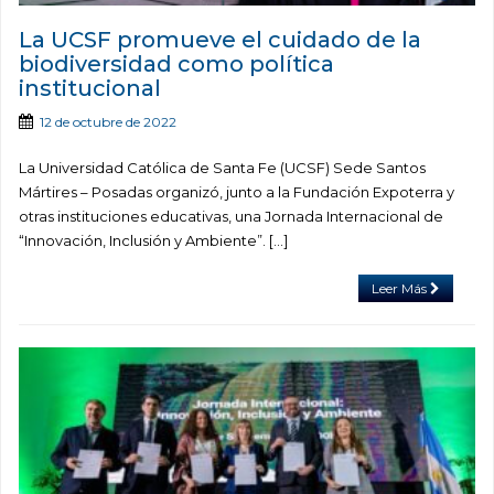
La UCSF promueve el cuidado de la
biodiversidad como política
institucional
12 de octubre de 2022
La Universidad Católica de Santa Fe (UCSF) Sede Santos
Mártires – Posadas organizó, junto a la Fundación Expoterra y
otras instituciones educativas, una Jornada Internacional de
“Innovación, Inclusión y Ambiente”. […]
Leer Más