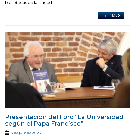
bibliotecas de la ciudad. […]
Leer Más
Presentación del libro “La Universidad
según el Papa Francisco”
4 de julio de 2025