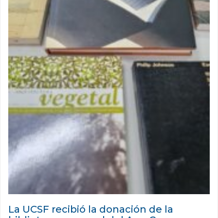
La UCSF recibió la donación de la