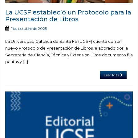
La UCSF estableció un Protocolo para la
Presentación de Libros
1 de octubre de 2025
La Universidad Católica de Santa Fe (UCSF) cuenta con un
nuevo Protocolo de Presentación de Libros, elaborado por la
Secretaría de Ciencia, Técnica y Extensión. Este documento fija
pautas y […]
Leer Más