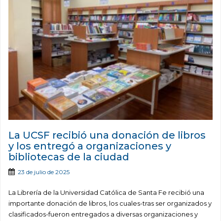
La UCSF recibió una donación de libros
y los entregó a organizaciones y
bibliotecas de la ciudad
23 de julio de 2025
La Librería de la Universidad Católica de Santa Fe recibió una
importante donación de libros, los cuales-tras ser organizados y
clasificados-fueron entregados a diversas organizaciones y