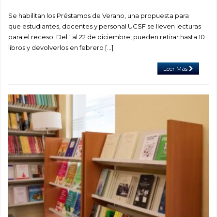
Se habilitan los Préstamos de Verano, una propuesta para
que estudiantes, docentes y personal UCSF se lleven lecturas
para el receso. Del 1 al 22 de diciembre, pueden retirar hasta 10
libros y devolverlos en febrero […]
Leer Más