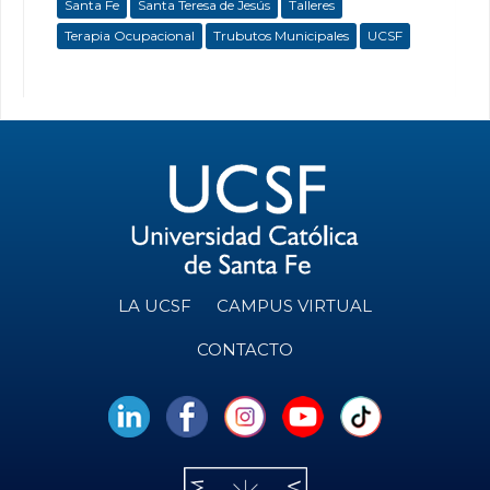
Santa Fe
Santa Teresa de Jesús
Talleres
Terapia Ocupacional
Trubutos Municipales
UCSF
LA UCSF
CAMPUS VIRTUAL
CONTACTO