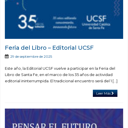
Feria del Libro – Editorial UCSF
29 de septiembre de 2025
Este año, la Editorial UCSF vuelve a participar en la Feria del
Libro de Santa Fe, en el marco de los 35 años de actividad
editorial ininterrumpida. El tradicional encuentro será del 1 […]
Leer Más