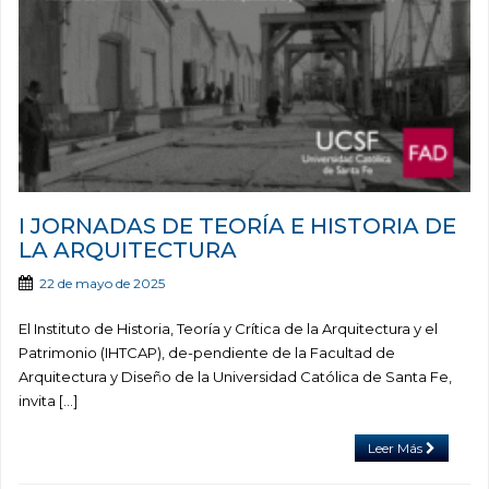
I JORNADAS DE TEORÍA E HISTORIA DE
LA ARQUITECTURA
22 de mayo de 2025
El Instituto de Historia, Teoría y Crítica de la Arquitectura y el
Patrimonio (IHTCAP), de-pendiente de la Facultad de
Arquitectura y Diseño de la Universidad Católica de Santa Fe,
invita […]
Leer Más