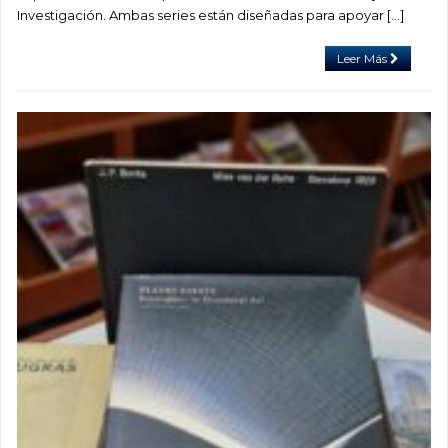
Investigación. Ambas series están diseñadas para apoyar […]
Leer Más