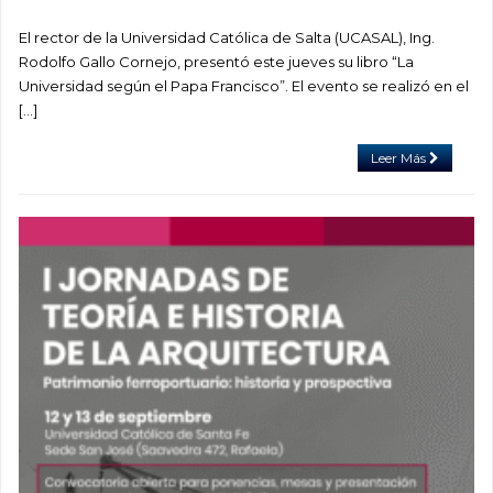
El rector de la Universidad Católica de Salta (UCASAL), Ing.
Rodolfo Gallo Cornejo, presentó este jueves su libro “La
Universidad según el Papa Francisco”. El evento se realizó en el
[…]
Leer Más