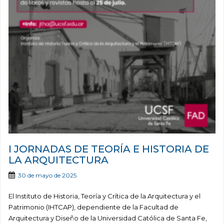
I JORNADAS DE TEORÍA E HISTORIA DE
LA ARQUITECTURA
30 de mayo de 2025
El Instituto de Historia, Teoría y Crítica de la Arquitectura y el
Patrimonio (IHTCAP), dependiente de la Facultad de
Arquitectura y Diseño de la Universidad Católica de Santa Fe,