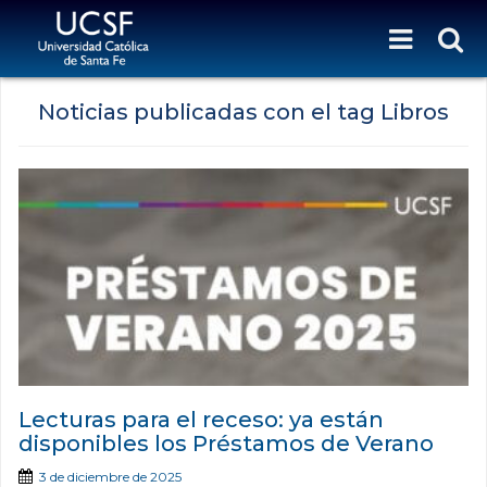
Noticias publicadas con el tag Libros
Lecturas para el receso: ya están
disponibles los Préstamos de Verano
3 de diciembre de 2025