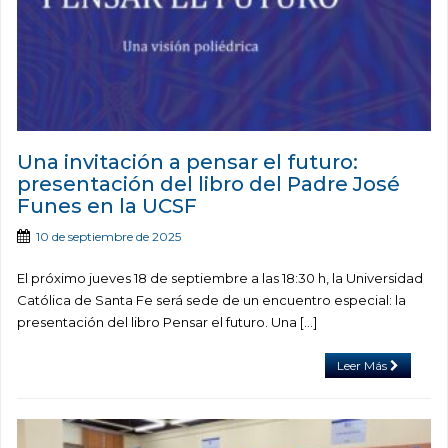
Una invitación a pensar el futuro:
presentación del libro del Padre José
Funes en la UCSF
10 de septiembre de 2025
El próximo jueves 18 de septiembre a las 18:30 h, la Universidad
Católica de Santa Fe será sede de un encuentro especial: la
presentación del libro Pensar el futuro. Una […]
Leer Más