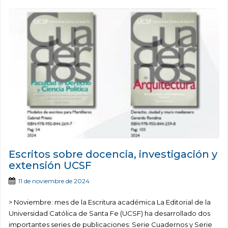
Escritos sobre docencia, investigación y
extensión UCSF
11 de noviembre de 2024
> Noviembre: mes de la Escritura académica La Editorial de la
Universidad Católica de Santa Fe (UCSF) ha desarrollado dos
importantes series de publicaciones: Serie Cuadernos y Serie