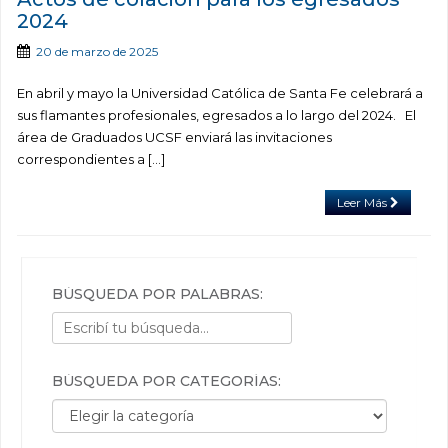
2024
20 de marzo de 2025
En abril y mayo la Universidad Católica de Santa Fe celebrará a
sus flamantes profesionales, egresados a lo largo del 2024. El
área de Graduados UCSF enviará las invitaciones
correspondientes a […]
Leer Más
BÚSQUEDA POR PALABRAS:
BÚSQUEDA POR CATEGORÍAS:
Búsqueda por categorías: