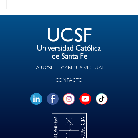
LA UCSF
CAMPUS VIRTUAL
CONTACTO