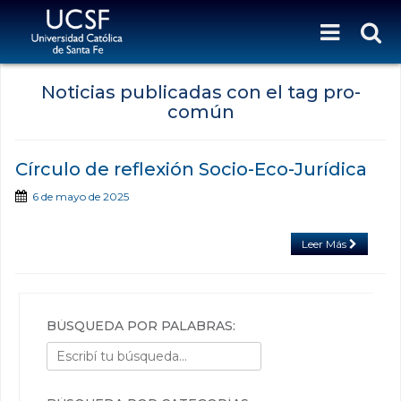
Noticias publicadas con el tag pro-
común
Círculo de reflexión Socio-Eco-Jurídica
6 de mayo de 2025
Leer Más
BÚSQUEDA POR PALABRAS: