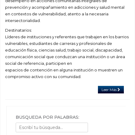
desempeño en acciones comunitarias integrales de
prevención y acompañamiento en adicciones y salud mental
en contextos de vulnerabilidad, atento a la necesaria
intersectorialidad.
Destinatarios:
Líderes de instituciones y referentes que trabajen en los barrios
vulnerables, estudiantes de carreras y profesionales de
educación física, ciencias salud, trabajo social, discapacidad,
comunicación social que conduzcan una institución o un área
social de referencia, participen en
espacios de contención en alguna institución o muestren un
compromiso activo con su comunidad.
Leer Más
BÚSQUEDA POR PALABRAS: