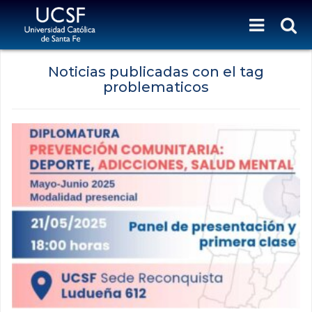
Noticias publicadas con el tag
problematicos