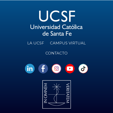
LA UCSF
CAMPUS VIRTUAL
CONTACTO