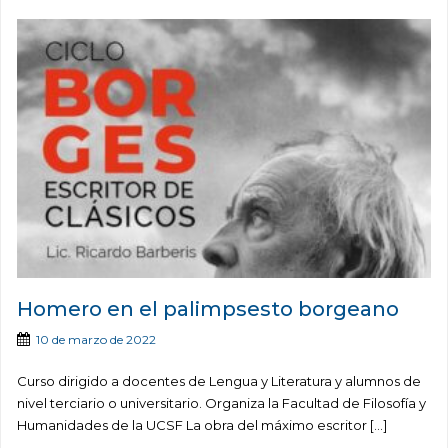
Homero en el palimpsesto borgeano
10 de marzo de 2022
Curso dirigido a docentes de Lengua y Literatura y alumnos de
nivel terciario o universitario. Organiza la Facultad de Filosofía y
Humanidades de la UCSF La obra del máximo escritor […]