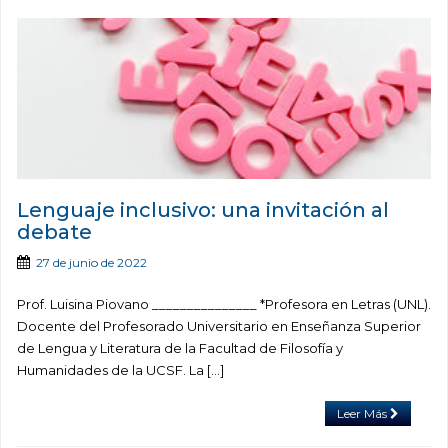
Lenguaje inclusivo: una invitación al
debate
27 de junio de 2022
Prof. Luisina Piovano _______________ *Profesora en Letras (UNL).
Docente del Profesorado Universitario en Enseñanza Superior
de Lengua y Literatura de la Facultad de Filosofía y
Humanidades de la UCSF. La […]
Leer Más