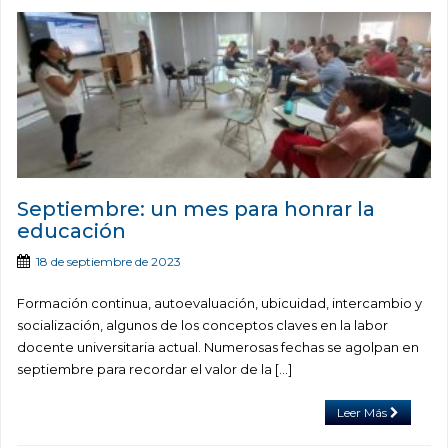
Septiembre: un mes para honrar la
educación
18 de septiembre de 2023
Formación continua, autoevaluación, ubicuidad, intercambio y
socialización, algunos de los conceptos claves en la labor
docente universitaria actual. Numerosas fechas se agolpan en
septiembre para recordar el valor de la […]
Leer Más