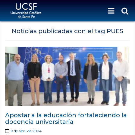
Noticias publicadas con el tag PUES
Apostar a la educación fortaleciendo la
docencia universitaria
9 de abril de 2024