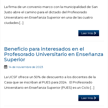
La firma de un convenio marco con la municipalidad de San
Justo abre el camino para el dictado del Profesorado
Universitario en Enseñanza Superior en una de las cuatro
ciudades […]
Leer Más
Beneficio para interesados en el
Profesorado Universitario en Enseñanza
Superior
14 de noviembre de 2023
La UCSF ofrece un 50% de descuento a los docentes de la
Casa que se inscriban al PUES para 2024. El Profesorado
Universitario en Enseñanza Superior (PUES) es un Ciclo […]
Leer Más