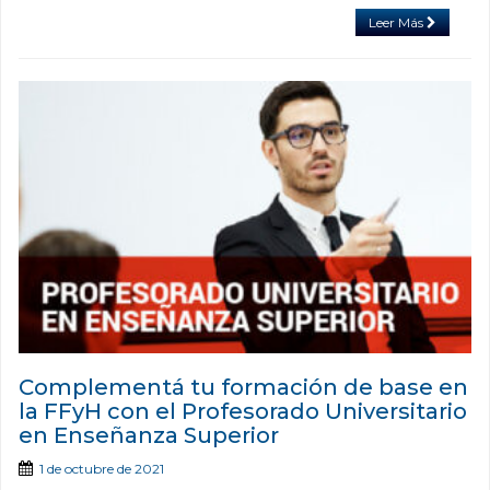
Leer Más
Complementá tu formación de base en
la FFyH con el Profesorado Universitario
en Enseñanza Superior
1 de octubre de 2021