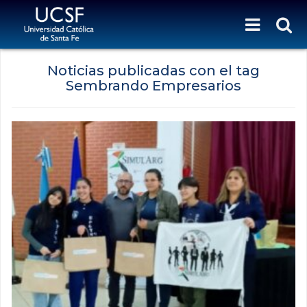
Noticias publicadas con el tag
Sembrando Empresarios