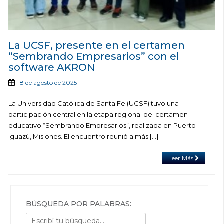
La UCSF, presente en el certamen
“Sembrando Empresarios” con el
software AKRON
18 de agosto de 2025
La Universidad Católica de Santa Fe (UCSF) tuvo una
participación central en la etapa regional del certamen
educativo “Sembrando Empresarios”, realizada en Puerto
Iguazú, Misiones. El encuentro reunió a más […]
Leer Más
BÚSQUEDA POR PALABRAS: