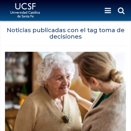
Noticias publicadas con el tag toma de
decisiones