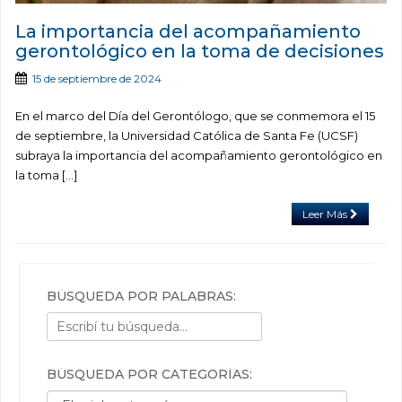
La importancia del acompañamiento
gerontológico en la toma de decisiones
15 de septiembre de 2024
En el marco del Día del Gerontólogo, que se conmemora el 15
de septiembre, la Universidad Católica de Santa Fe (UCSF)
subraya la importancia del acompañamiento gerontológico en
la toma […]
Leer Más
BÚSQUEDA POR PALABRAS:
BÚSQUEDA POR CATEGORÍAS:
Búsqueda por categorías: