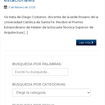
3 de febrero de 2025
Se trata de Diego Costanzo, docente de la sede Rosario de la
Universidad Católica de Santa Fe. Recibió el Premio
Extraordinario de Máster de la Escuela Técnica Superior de
Arquitectura […]
Leer Más
BÚSQUEDA POR PALABRAS:
BÚSQUEDA POR CATEGORÍAS:
Búsqueda por categorías: