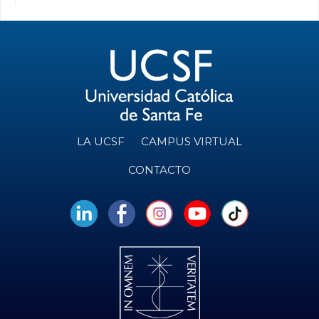
LA UCSF
CAMPUS VIRTUAL
CONTACTO