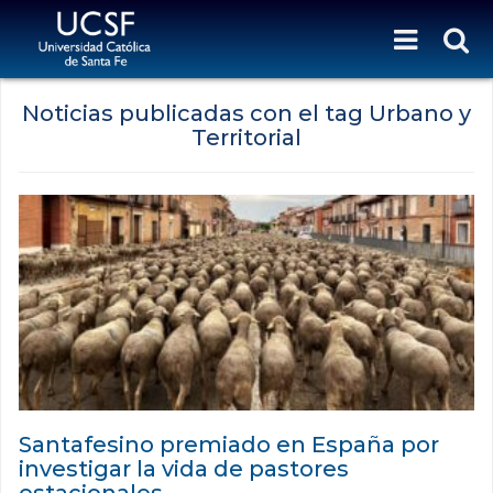
Noticias publicadas con el tag Urbano y
Territorial
Santafesino premiado en España por
investigar la vida de pastores
estacionales