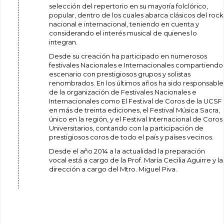
selección del repertorio en su mayoría folclórico,
popular, dentro de los cuales abarca clásicos del rock
nacional e internacional, teniendo en cuenta y
considerando el interés musical de quienes lo
integran.
Desde su creación ha participado en numerosos
festivales Nacionales e Internacionales compartiendo
escenario con prestigiosos grupos y solistas
renombrados. En los últimos años ha sido responsable
de la organización de Festivales Nacionales e
Internacionales como El Festival de Coros de la UCSF
en más de treinta ediciones, el Festival Música Sacra,
único en la región, y el Festival Internacional de Coros
Universitarios, contando con la participación de
prestigiosos coros de todo el país y países vecinos.
Desde el año 2014 a la actualidad la preparación
vocal está a cargo de la Prof. María Cecilia Aguirre y la
dirección a cargo del Mtro. Miguel Piva.