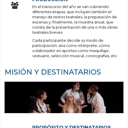
En el transcurso del año se van cubriendo
diferentes etapas, que incluyen también el
manejo de textos teatrales, la preparación de
escenas y, finalmente, la muestra anual, que
consta de la presentación de una o más obras
teatrales breves.
Cada participante decide su modo de
participación, sea como intérprete, como
colaborador en aportes como maquillaje,
vestuario, selección musical, coreografías, etc.
MISIÓN Y DESTINATARIOS
PROPÓSITO Y DESTINATARIOS