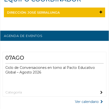
DIRECCIÓN: JOSÉ SERRALUNGA
AGENDA DE EVENTOS
07AGO
Ciclo de Conversaciones en torno al Pacto Educativo
Global – Agosto 2026
Categoría
Ver calendario