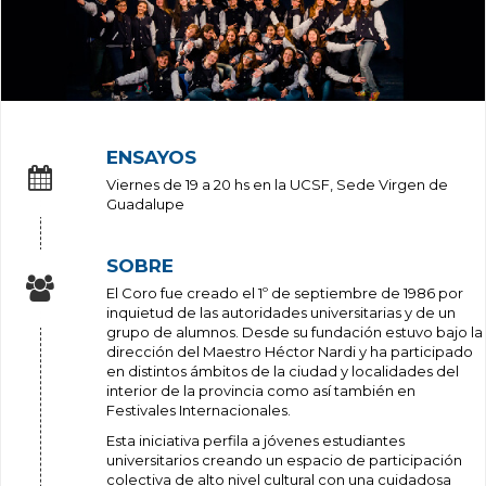
ENSAYOS
Viernes de 19 a 20 hs en la UCSF, Sede Virgen de
Guadalupe
SOBRE
El Coro fue creado el 1º de septiembre de 1986 por
inquietud de las autoridades universitarias y de un
grupo de alumnos. Desde su fundación estuvo bajo la
dirección del Maestro Héctor Nardi y ha participado
en distintos ámbitos de la ciudad y localidades del
interior de la provincia como así también en
Festivales Internacionales.
Esta iniciativa perfila a jóvenes estudiantes
universitarios creando un espacio de participación
colectiva de alto nivel cultural con una cuidadosa