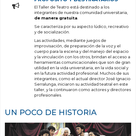
El Taller de Teatro está destinado a los
integrantes de nuestra comunidad universitaria,
de manera gratuita
.
Se caracteriza por su aspecto lúdico, recreativo
y de socialización.
Las actividades, mediante juegos de
improvisación, de preparación de la voz y el
cuerpo para la escena y del manejo del espacio
y la vinculación con los otros, brindan el acceso a
herramientas comunicacionales que son de gran
utilidad en la vida universitaria, en la vida social y
en la futura actividad profesional. Muchos de sus
integrantes, como el actual director José Ignacio
Serralunga, iniciaron su actividad teatral en este
taller, y la continuaron como actores y directores
profesionales.
UN POCO DE HISTORIA