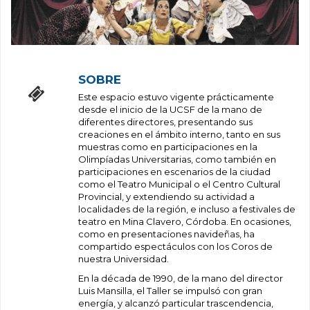
SOBRE
Este espacio estuvo vigente prácticamente
desde el inicio de la UCSF de la mano de
diferentes directores, presentando sus
creaciones en el ámbito interno, tanto en sus
muestras como en participaciones en la
Olimpíadas Universitarias, como también en
participaciones en escenarios de la ciudad
como el Teatro Municipal o el Centro Cultural
Provincial, y extendiendo su actividad a
localidades de la región, e incluso a festivales de
teatro en Mina Clavero, Córdoba. En ocasiones,
como en presentaciones navideñas, ha
compartido espectáculos con los Coros de
nuestra Universidad.
En la década de 1990, de la mano del director
Luis Mansilla, el Taller se impulsó con gran
energía, y alcanzó particular trascendencia,