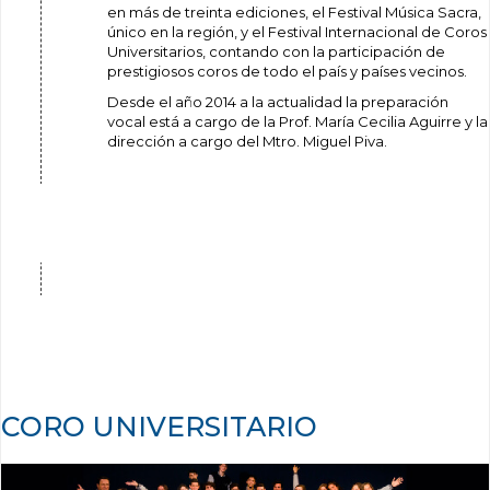
en más de treinta ediciones, el Festival Música Sacra,
único en la región, y el Festival Internacional de Coros
Universitarios, contando con la participación de
prestigiosos coros de todo el país y países vecinos.
Desde el año 2014 a la actualidad la preparación
vocal está a cargo de la Prof. María Cecilia Aguirre y la
dirección a cargo del Mtro. Miguel Piva.
CORO UNIVERSITARIO