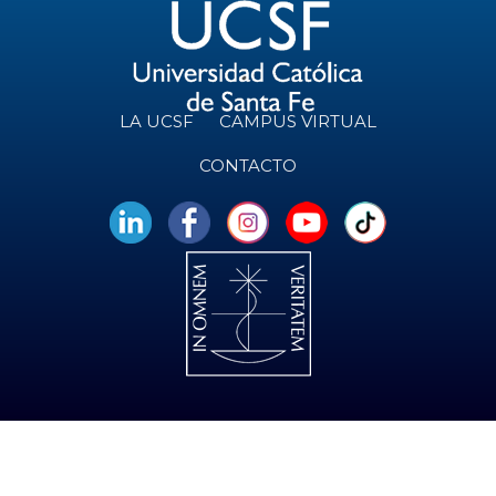
LA UCSF
CAMPUS VIRTUAL
CONTACTO