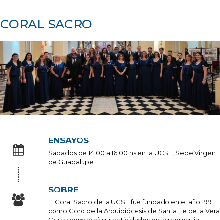
CORAL SACRO
ENSAYOS
Sábados de 14:00 a 16:00 hs en la UCSF, Sede Virgen
de Guadalupe
SOBRE
El Coral Sacro de la UCSF fue fundado en el año 1991
como Coro de la Arquidiócesis de Santa Fe de la Vera
Cruz y comenzó sus actividades en la parroquia