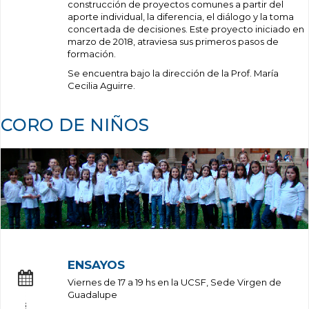
construcción de proyectos comunes a partir del
aporte individual, la diferencia, el diálogo y la toma
concertada de decisiones. Este proyecto iniciado en
marzo de 2018, atraviesa sus primeros pasos de
formación.
Se encuentra bajo la dirección de la Prof. María
Cecilia Aguirre.
CORO DE NIÑOS
ENSAYOS
Viernes de 17 a 19 hs en la UCSF, Sede Virgen de
Guadalupe