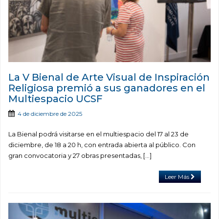
La V Bienal de Arte Visual de Inspiración
Religiosa premió a sus ganadores en el
Multiespacio UCSF
4 de diciembre de 2025
La Bienal podrá visitarse en el multiespacio del 17 al 23 de
diciembre, de 18 a 20 h, con entrada abierta al público. Con
gran convocatoria y 27 obras presentadas, […]
Leer Más