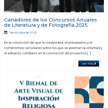
Ganadores de los Concursos Anuales
de Literatura y de Fotografía 2025
1 de octubre de 2025
En la convicción de que la creatividad, el entusiasmo y el
compromiso son pilares sobre los que se asientan la voluntad y
el esfuerzo cotidiano en la concreción de proyectos […]
Leer Más