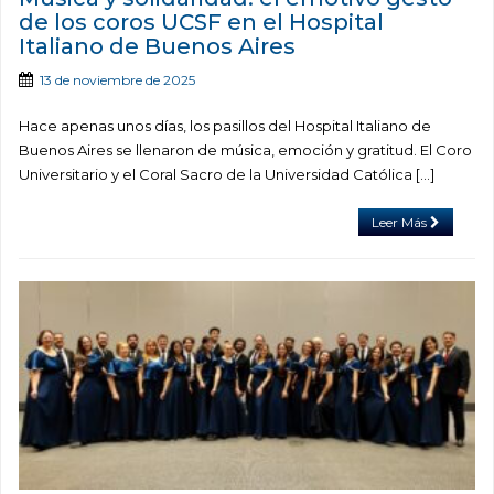
de los coros UCSF en el Hospital
Italiano de Buenos Aires
13 de noviembre de 2025
Hace apenas unos días, los pasillos del Hospital Italiano de
Buenos Aires se llenaron de música, emoción y gratitud. El Coro
Universitario y el Coral Sacro de la Universidad Católica […]
Leer Más