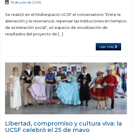
16 de julio de 2026
Se realizó en el Multiespacio UCSF el conversatorio “Entre la
alienación y la resonancia: repensar las instituciones en tiempos
de aceleración social”, un espacio de socialización de
resultados del proyecto de […]
Leer Más
Libertad, compromiso y cultura viva: la
UCSF celebró el 25 de mayo