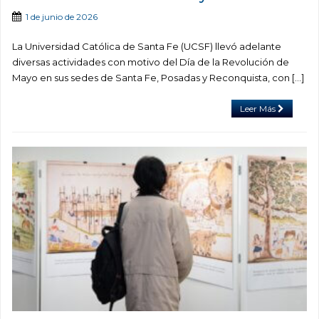
1 de junio de 2026
La Universidad Católica de Santa Fe (UCSF) llevó adelante
diversas actividades con motivo del Día de la Revolución de
Mayo en sus sedes de Santa Fe, Posadas y Reconquista, con […]
Leer Más