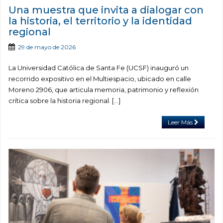
Una muestra que invita a dialogar con
la historia, el territorio y la identidad
regional
29 de mayo de 2026
La Universidad Católica de Santa Fe (UCSF) inauguró un
recorrido expositivo en el Multiespacio, ubicado en calle
Moreno 2906, que articula memoria, patrimonio y reflexión
crítica sobre la historia regional. […]
Leer Más