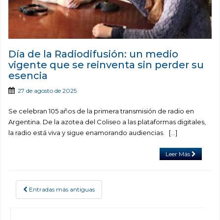
Día de la Radiodifusión: un medio
vigente que se reinventa sin perder su
esencia
27 de agosto de 2025
Se celebran 105 años de la primera transmisión de radio en
Argentina. De la azotea del Coliseo a las plataformas digitales,
la radio está viva y sigue enamorando audiencias. […]
Leer Más
Entradas más antiguas
POSTS NAVIGATION