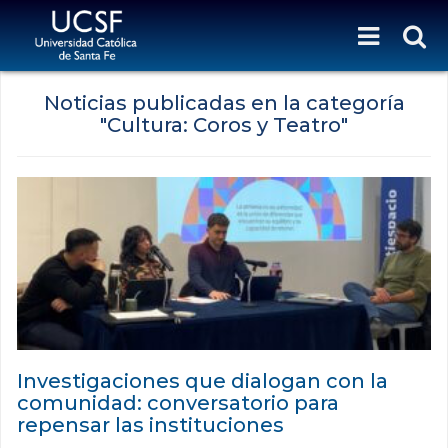
Noticias publicadas en la categoría
"Cultura: Coros y Teatro"
Investigaciones que dialogan con la
comunidad: conversatorio para
repensar las instituciones