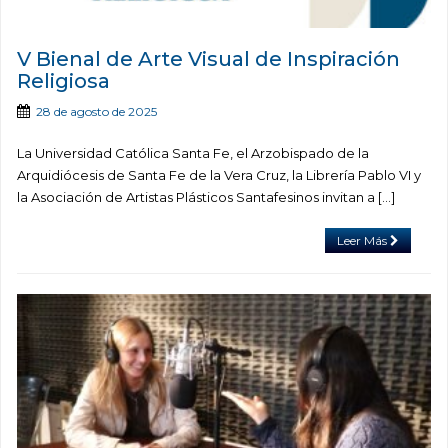
V Bienal de Arte Visual de Inspiración
Religiosa
28 de agosto de 2025
La Universidad Católica Santa Fe, el Arzobispado de la
Arquidiócesis de Santa Fe de la Vera Cruz, la Librería Pablo VI y
la Asociación de Artistas Plásticos Santafesinos invitan a […]
Leer Más