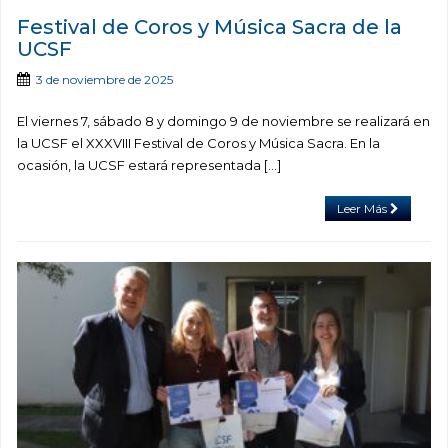
Festival de Coros y Música Sacra de la
UCSF
3 de noviembre de 2025
El viernes 7, sábado 8 y domingo 9 de noviembre se realizará en
la UCSF el XXXVIII Festival de Coros y Música Sacra. En la
ocasión, la UCSF estará representada […]
Leer Más