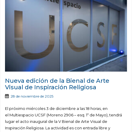
Nueva edición de la Bienal de Arte
Visual de Inspiración Religiosa
28 de noviembre de 2025
El próximo miércoles 3 de diciembre a las 18 horas, en
el Multiespacio UCSF (Moreno 2906 – esq. 1º de Mayo), tendrá
lugar el acto inaugural de la V Bienal de Arte Visual de
Inspiración Religiosa. La actividad es con entrada libre y