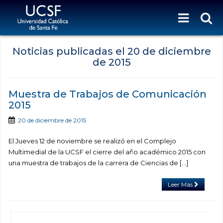
Noticias publicadas el
20 de diciembre
de 2015
Muestra de Trabajos de Comunicación
2015
20 de diciembre de 2015
El Jueves 12 de noviembre se realizó en el Complejo
Multimedial de la UCSF el cierre del año académico 2015 con
una muestra de trabajos de la carrera de Ciencias de […]
Leer Más