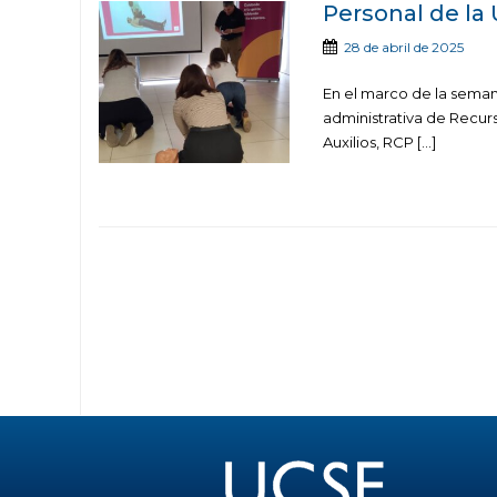
Personal de la
28 de abril de 2025
En el marco de la semana
administrativa de Recur
Auxilios, RCP […]